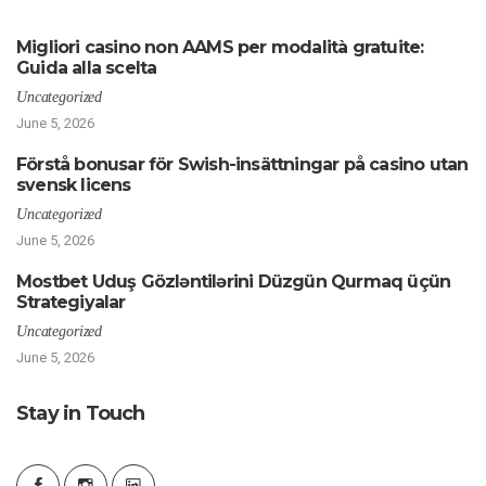
Migliori casino non AAMS per modalità gratuite:
Guida alla scelta
Uncategorized
June 5, 2026
Förstå bonusar för Swish-insättningar på casino utan
svensk licens
Uncategorized
June 5, 2026
Mostbet Uduş Gözləntilərini Düzgün Qurmaq üçün
Strategiyalar
Uncategorized
June 5, 2026
Stay in Touch