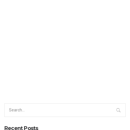
By Arti Bhatia
September 26, 2025
inasound.ru
где в россии можно играть в казино 5
Search
for:
By Arti Bhatia
September 24, 2025
Recent Posts