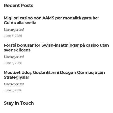
Recent Posts
Migliori casino non AAMS per modalità gratuite:
Guida alla scelta
Uncategorized
June 5, 2026
Förstå bonusar för Swish-insättningar på casino utan
svensk licens
Uncategorized
June 5, 2026
Mostbet Uduş Gözləntilərini Düzgün Qurmaq üçün
Strategiyalar
Uncategorized
June 5, 2026
Stay in Touch