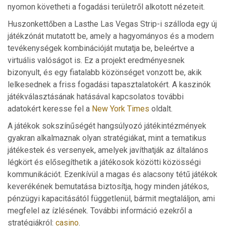
nyomon követheti a fogadási területről alkotott nézeteit.
Huszonkettőben a Lasthe Las Vegas Strip-i szálloda egy új
játékzónát mutatott be, amely a hagyományos és a modern
tevékenységek kombinációját mutatja be, beleértve a
virtuális valóságot is. Ez a projekt eredményesnek
bizonyult, és egy fiatalabb közönséget vonzott be, akik
lelkesednek a friss fogadási tapasztalatokért. A kaszinók
játékválasztásának hatásával kapcsolatos további
adatokért keresse fel a
New York Times
oldalt.
A játékok sokszínűségét hangsúlyozó játékintézmények
gyakran alkalmaznak olyan stratégiákat, mint a tematikus
játékestek és versenyek, amelyek javíthatják az általános
légkört és elősegíthetik a játékosok közötti közösségi
kommunikációt. Ezenkívül a magas és alacsony tétű játékok
keverékének bemutatása biztosítja, hogy minden játékos,
pénzügyi kapacitásától függetlenül, bármit megtaláljon, ami
megfelel az ízlésének. További információ ezekről a
stratégiákról:
casino
.