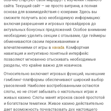
сайта. Текущий сайт — не просто витрина, а полная
основа для взаимодействия с юзерами. Здесь вы
сможете получить всю необходимую информацию:
включая разрешения и игровых провайдеров до
актуальных бонусных предложений. Особое внимание
необходимо уделить секции с отзывами, где геймеры
обмениваются своим переживаниями и
впечатлениями от игры в
vavada
. Комфортная
навигация и интуитивно понятный интерфейс
позволяют мгновенно отыскивать необходимые
разделы, что крайне важно для новичков.
Относительно включает игровых функций, нынешние
гэмблинг-платформы обеспечивают широкий выбор
увеселений. Наиболее востребованными остаются
слоты, но не стоит забывать о настольных играх и
живых казино. Слоты манят игроков своей простотой
и богатством тематики. Живое казино действительно
дает возможность почувствовать дух настоящего