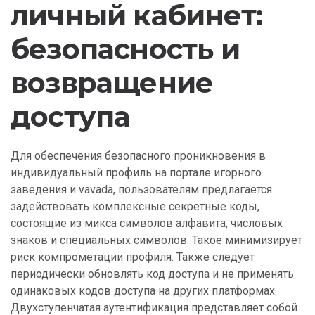
личный кабинет:
безопасность и
возвращение
доступа
Для обеспечения безопасного проникновения в
индивидуальный профиль на портале игорного
заведения и vavada, пользователям предлагается
задействовать комплексные секретные коды,
состоящие из микса символов алфавита, числовых
знаков и специальных символов. Такое минимизирует
риск компрометации профиля. Также следует
периодически обновлять код доступа и не применять
одинаковых кодов доступа на других платформах.
Двухступенчатая аутентификация представляет собой