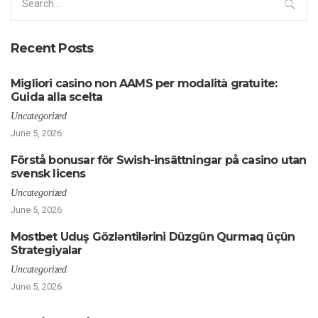
for:
Recent Posts
Migliori casino non AAMS per modalità gratuite:
Guida alla scelta
Uncategorized
June 5, 2026
Förstå bonusar för Swish-insättningar på casino utan
svensk licens
Uncategorized
June 5, 2026
Mostbet Uduş Gözləntilərini Düzgün Qurmaq üçün
Strategiyalar
Uncategorized
June 5, 2026