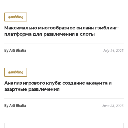
gambling
Максимально многообразное онлайн гэмблинг-
платформа для развлечения в слоты
By Arti Bhatia
July 14, 2025
gambling
Анализ игрового клуба: создание аккаунта и
азартные развлечения
By Arti Bhatia
June 23, 2025
Search