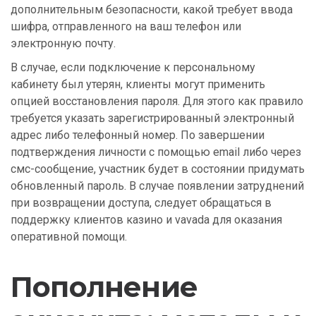
дополнительным безопасности, какой требует ввода
шифра, отправленного на ваш телефон или
электронную почту.
В случае, если подключение к персональному
кабинету был утерян, клиенты могут применить
опцией восстановления пароля. Для этого как правило
требуется указать зарегистрированный электронный
адрес либо телефонный номер. По завершении
подтверждения личности с помощью email либо через
смс-сообщение, участник будет в состоянии придумать
обновленный пароль. В случае появлении затруднений
при возвращении доступа, следует обращаться в
поддержку клиентов казино и vavada для оказания
оперативной помощи.
Пополнение