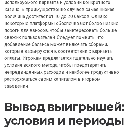
используемого варианта и условий конкретного
казино. В преимущественно случаев самая низкая
величина достигает от 10 до 20 баксов. Однако
некоторые платформы обеспечивают более низкие
пороги для взносов, чтобы заинтересовать больше
свежих пользователей. Следует помнить, что
добавление баланса может включать сборами,
которые варьируются в соответствии с варианта
оплаты. Игрокам предлагается тщательно изучать
условия всякого метода, чтобы предотвратить
непредвиденных расходов и наиболее продуктивно
распоряжаться своим капиталом в игорном
заведении.
Вывод выигрышей:
условия и периоды