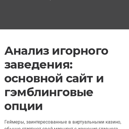
Анализ игорного
заведения:
основной сайт и
гэмблинговые
опции
Геймеры, заинтересованные в виртуальными казино,
обычно стартуют свой маршрут с изучения главного