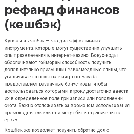
рефанд финансов
(кешбэк)
Купоны и кэшбэк — это два эффективных
инструмента, которые могут существенно улучшить
опыт развлечения в интернет-казино. Бонус-коды
обеспечивают геймерам способность получить
дополнительно призы или безвозмездные спины, что
увеличивает шансы на выигрыш. vavada
предоставляет различные бонус-коды, чтобы
воспользоваться которыми, игроку достаточно ввести
их в определенное поле при записи или пополнении
счета. Важно отслеживать за временем использования
промокодов, так как они могут быть ограничены по
сроку.
Кэшбек же позволяет получить обратно долю