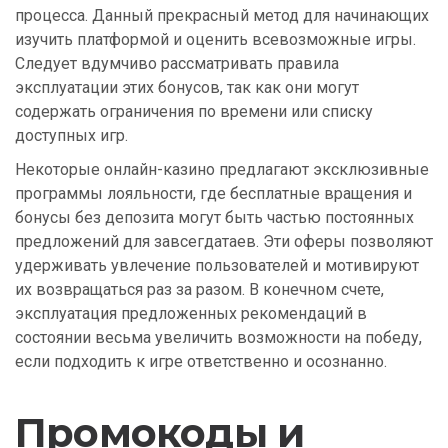
процесса. Данный прекрасный метод для начинающих
изучить платформой и оценить всевозможные игры.
Следует вдумчиво рассматривать правила
эксплуатации этих бонусов, так как они могут
содержать ограничения по времени или списку
доступных игр.
Некоторые онлайн-казино предлагают эксклюзивные
программы лояльности, где бесплатные вращения и
бонусы без депозита могут быть частью постоянных
предложений для завсегдатаев. Эти оферы позволяют
удерживать увлечение пользователей и мотивируют
их возвращаться раз за разом. В конечном счете,
эксплуатация предложенных рекомендаций в
состоянии весьма увеличить возможности на победу,
если подходить к игре ответственно и осознанно.
Промокоды и