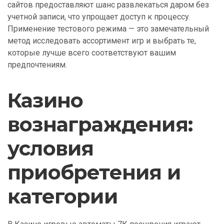
сайтов предоставляют шанс развлекаться даром без
учетной записи, что упрощает доступ к процессу.
Применение тестового режима — это замечательный
метод исследовать ассортимент игр и выбрать те,
которые лучше всего соответствуют вашим
предпочтениям.
Казино
вознаграждения:
условия
приобретения и
категории