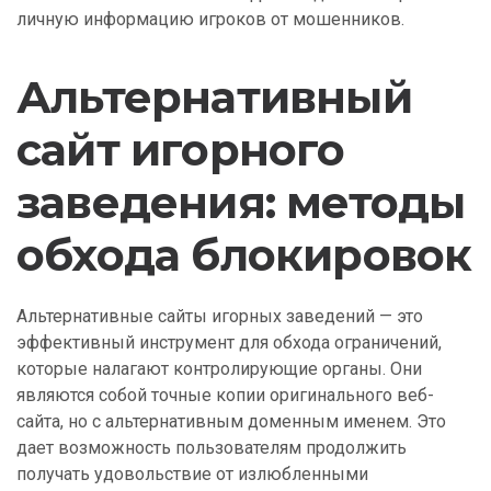
личную информацию игроков от мошенников.
Альтернативный
сайт игорного
заведения: методы
обхода блокировок
Альтернативные сайты игорных заведений — это
эффективный инструмент для обхода ограничений,
которые налагают контролирующие органы. Они
являются собой точные копии оригинального веб-
сайта, но с альтернативным доменным именем. Это
дает возможность пользователям продолжить
получать удовольствие от излюбленными