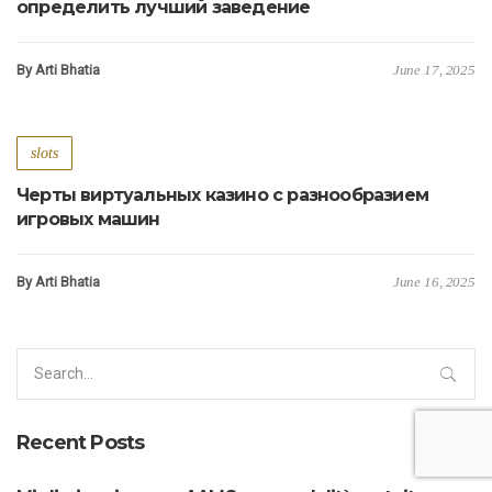
определить лучший заведение
By Arti Bhatia
June 17, 2025
slots
Черты виртуальных казино с разнообразием
игровых машин
By Arti Bhatia
June 16, 2025
Search
for:
Recent Posts