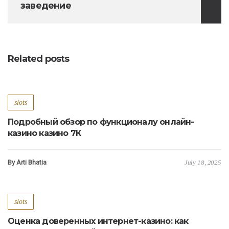
заведение
Related posts
slots
Подробный обзор по функционалу онлайн-
казино казино 7К
By Arti Bhatia
July 18, 2025
slots
Оценка доверенных интернет-казино: как