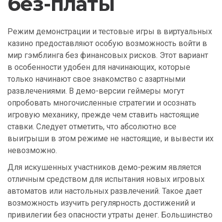
без-платы
Режим демонстрации и тестовые игры в виртуальных
казино предоставляют особую возможность войти в
мир гэмблинга без финансовых рисков. Этот вариант
в особенности удобен для начинающих, которые
только начинают свое знакомство с азартными
развлечениями. В демо-версии геймеры могут
опробовать многочисленные стратегии и осознать
игровую механику, прежде чем ставить настоящие
ставки. Следует отметить, что абсолютно все
выигрыши в этом режиме не настоящие, и вывести их
невозможно.
Для искушенных участников демо-режим является
отличным средством для испытания новых игровых
автоматов или настольных развлечений. Такое дает
возможность изучить регулярность достижений и
привилегии без опасности утраты денег. Большинство