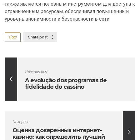
также является полезным инструментом для доступа к
ограниченным ресурсам, обеспечивая повышенный
уровень анонимности и безопасности в сети.
slots
Share post
Previous post
A evolução dos programas de
fidelidade do cassino
Next post
Оценка доверенных интернет-
казино: как определить лучший