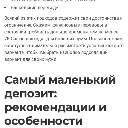
Банковские переводы
Всякий из этих подходов содержит свои достоинства и
ограничения. Скажем, финансовые переводы в
состоянии требовать дольше времени, тем не менее
7K Casino подходят для больших сумм. Пользователям
советуется внимательно рассмотреть условия каждого
варианта, чтобы выбрать наиболее подходящий
вариант для своих нужд.
Самый маленький
депозит:
рекомендации и
особенности