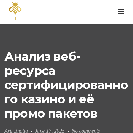
Skip
to
content
Анализ веб-
ресурса
сертифицированно
го казино и её
промо пакетов
Arti Bhatia
June 17, 2025
No comments