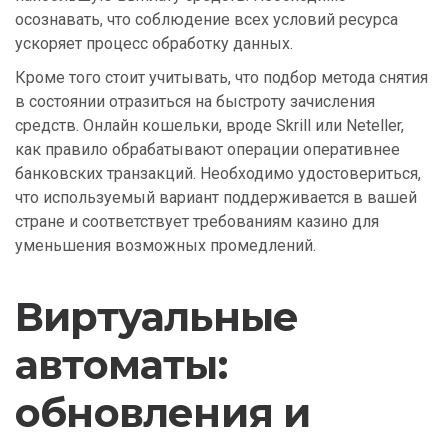
осознавать, что соблюдение всех условий ресурса
ускоряет процесс обработку данных.
Кроме того стоит учитывать, что подбор метода снятия
в состоянии отразиться на быстроту зачисления
средств. Онлайн кошельки, вроде Skrill или Neteller,
как правило обрабатывают операции оперативнее
банковских транзакций. Необходимо удостовериться,
что используемый вариант поддерживается в вашей
стране и соответствует требованиям казино для
уменьшения возможных промедлений.
Виртуальные
автоматы:
обновления и