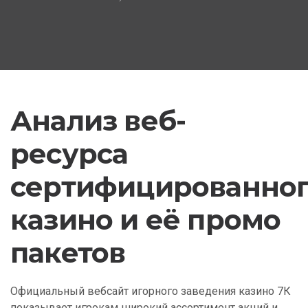
Анализ веб-
ресурса
сертифицированно
казино и её промо
пакетов
Официальный вебсайт игорного заведения казино 7К
показывает игрокам широкий ассортимент акций и