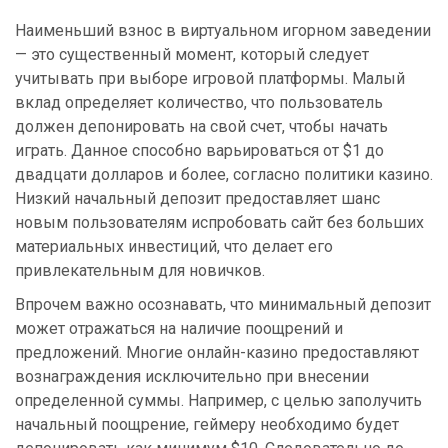
Наименьший взнос в виртуальном игорном заведении
— это существенный момент, который следует
учитывать при выборе игровой платформы. Малый
вклад определяет количество, что пользователь
должен депонировать на свой счет, чтобы начать
играть. Данное способно варьироваться от $1 до
двадцати долларов и более, согласно политики казино.
Низкий начальный депозит предоставляет шанс
новым пользователям испробовать сайт без больших
материальных инвестиций, что делает его
привлекательным для новичков.
Впрочем важно осознавать, что минимальный депозит
может отражаться на наличие поощрений и
предложений. Многие онлайн-казино предоставляют
вознаграждения исключительно при внесении
определенной суммы. Например, с целью заполучить
начальный поощрение, геймеру необходимо будет