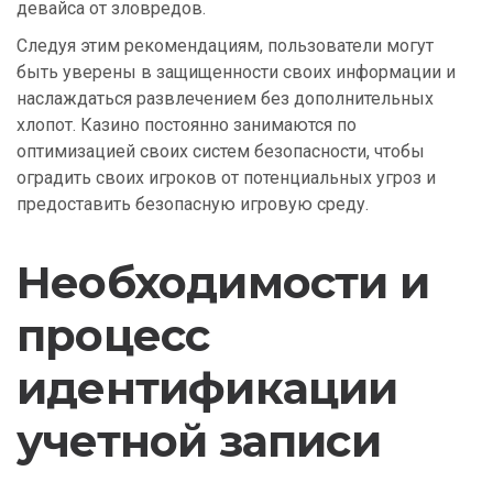
девайса от зловредов.
Следуя этим рекомендациям, пользователи могут
быть уверены в защищенности своих информации и
наслаждаться развлечением без дополнительных
хлопот. Казино постоянно занимаются по
оптимизацией своих систем безопасности, чтобы
оградить своих игроков от потенциальных угроз и
предоставить безопасную игровую среду.
Необходимости и
процесс
идентификации
учетной записи