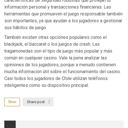
características de seguridad robustas que protejan tu
información personal y transacciones financieras. Las
herramientas que promueven el juego responsable también
son importantes, ya que ayudan a los jugadores a gestionar
sus hábitos de juego.
También existen otras opciones populares como el
blackjack, el baccarat o los juegos de crash. Las
tragamonedas son el tipo de juego más popular y más
común en cualquier casino. Vale la pena analizar las
opiniones de los jugadores, porque a menudo contienen
mucha información útil sobre el funcionamiento del casino.
Casi todos los jugadores de Chile utilizan teléfonos
inteligentes como su dispositivo principal.
News
Share post