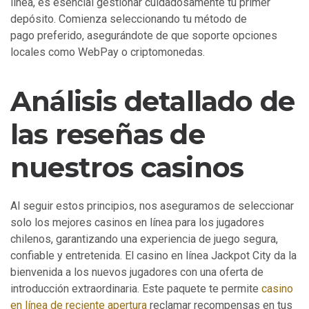
línea, es esencial gestionar cuidadosamente tu primer
depósito. Comienza seleccionando tu método de
pago preferido, asegurándote de que soporte opciones
locales como WebPay o criptomonedas.
Análisis detallado de
las reseñas de
nuestros casinos
Al seguir estos principios, nos aseguramos de seleccionar
solo los mejores casinos en línea para los jugadores
chilenos, garantizando una experiencia de juego segura,
confiable y entretenida. El casino en línea Jackpot City da la
bienvenida a los nuevos jugadores con una oferta de
introducción extraordinaria. Este paquete te permite
casino
en línea de reciente apertura
reclamar recompensas en tus