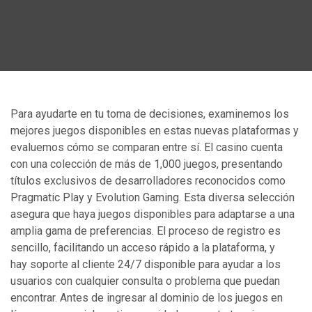
Para ayudarte en tu toma de decisiones, examinemos los
mejores juegos disponibles en estas nuevas plataformas y
evaluemos cómo se comparan entre sí. El casino cuenta
con una colección de más de 1,000 juegos, presentando
títulos exclusivos de desarrolladores reconocidos como
Pragmatic Play y Evolution Gaming. Esta diversa selección
asegura que haya juegos disponibles para adaptarse a una
amplia gama de preferencias. El proceso de registro es
sencillo, facilitando un acceso rápido a la plataforma, y
hay soporte al cliente 24/7 disponible para ayudar a los
usuarios con cualquier consulta o problema que puedan
encontrar. Antes de ingresar al dominio de los juegos en