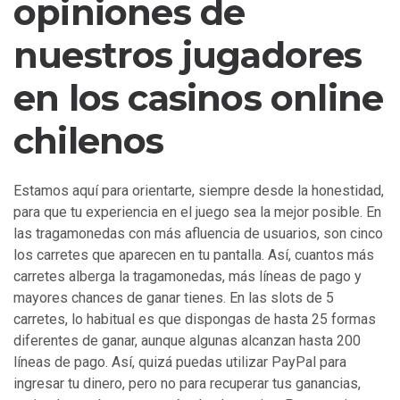
opiniones de
nuestros jugadores
en los casinos online
chilenos
Estamos aquí para orientarte, siempre desde la honestidad,
para que tu experiencia en el juego sea la mejor posible. En
las tragamonedas con más afluencia de usuarios, son cinco
los carretes que aparecen en tu pantalla. Así, cuantos más
carretes alberga la tragamonedas, más líneas de pago y
mayores chances de ganar tienes. En las slots de 5
carretes, lo habitual es que dispongas de hasta 25 formas
diferentes de ganar, aunque algunas alcanzan hasta 200
líneas de pago. Así, quizá puedas utilizar PayPal para
ingresar tu dinero, pero no para recuperar tus ganancias,