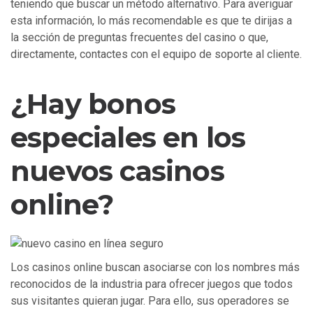
teniendo que buscar un método alternativo. Para averiguar
esta información, lo más recomendable es que te dirijas a
la sección de preguntas frecuentes del casino o que,
directamente, contactes con el equipo de soporte al cliente.
¿Hay bonos
especiales en los
nuevos casinos
online?
Los casinos online buscan asociarse con los nombres más
reconocidos de la industria para ofrecer juegos que todos
sus visitantes quieran jugar. Para ello, sus operadores se