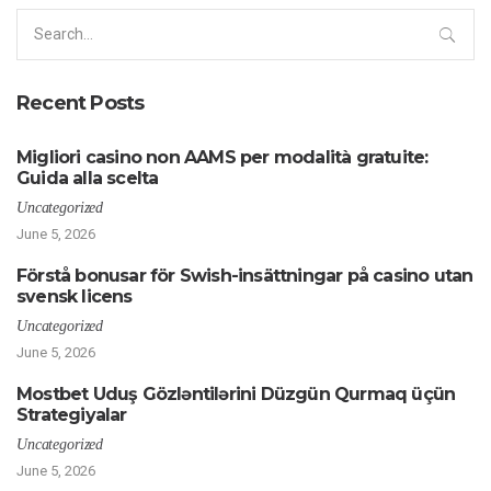
Search
for:
By Arti Bhatia
October 30, 2025
Recent Posts
Migliori casino non AAMS per modalità gratuite:
Guida alla scelta
Uncategorized
June 5, 2026
Förstå bonusar för Swish-insättningar på casino utan
svensk licens
Uncategorized
June 5, 2026
Mostbet Uduş Gözləntilərini Düzgün Qurmaq üçün
Strategiyalar
Uncategorized
June 5, 2026