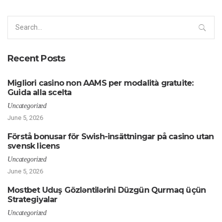
Search
for:
By Arti Bhatia
December 17, 2025
Recent Posts
Migliori casino non AAMS per modalità gratuite:
Guida alla scelta
Uncategorized
June 5, 2026
Förstå bonusar för Swish-insättningar på casino utan
svensk licens
Uncategorized
June 5, 2026
Mostbet Uduş Gözləntilərini Düzgün Qurmaq üçün
Strategiyalar
Uncategorized