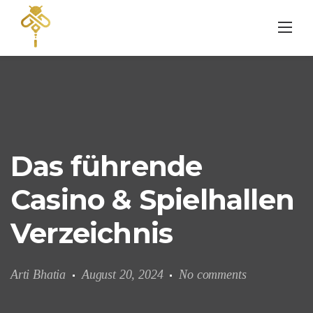
Skip
to
content
Das führende
Casino & Spielhallen
Verzeichnis
Arti Bhatia
August 20, 2024
No comments