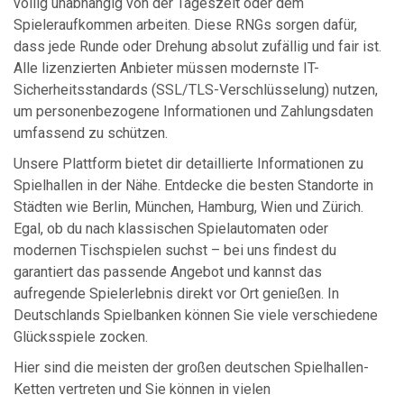
völlig unabhängig von der Tageszeit oder dem
Spieleraufkommen arbeiten. Diese RNGs sorgen dafür,
dass jede Runde oder Drehung absolut zufällig und fair ist.
Alle lizenzierten Anbieter müssen modernste IT-
Sicherheitsstandards (SSL/TLS-Verschlüsselung) nutzen,
um personenbezogene Informationen und Zahlungsdaten
umfassend zu schützen.
Unsere Plattform bietet dir detaillierte Informationen zu
Spielhallen in der Nähe. Entdecke die besten Standorte in
Städten wie Berlin, München, Hamburg, Wien und Zürich.
Egal, ob du nach klassischen Spielautomaten oder
modernen Tischspielen suchst – bei uns findest du
garantiert das passende Angebot und kannst das
aufregende Spielerlebnis direkt vor Ort genießen. In
Deutschlands Spielbanken können Sie viele verschiedene
Glücksspiele zocken.
Hier sind die meisten der großen deutschen Spielhallen-
Ketten vertreten und Sie können in vielen