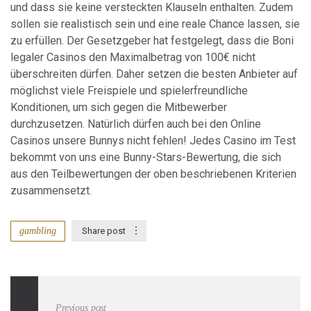
und dass sie keine versteckten Klauseln enthalten. Zudem
sollen sie realistisch sein und eine reale Chance lassen, sie
zu erfüllen. Der Gesetzgeber hat festgelegt, dass die Boni
legaler Casinos den Maximalbetrag von 100€ nicht
überschreiten dürfen. Daher setzen die besten Anbieter auf
möglichst viele Freispiele und spielerfreundliche
Konditionen, um sich gegen die Mitbewerber
durchzusetzen. Natürlich dürfen auch bei den Online
Casinos unsere Bunnys nicht fehlen! Jedes Casino im Test
bekommt von uns eine Bunny-Stars-Bewertung, die sich
aus den Teilbewertungen der oben beschriebenen Kriterien
zusammensetzt.
gambling
Share post
Previous post