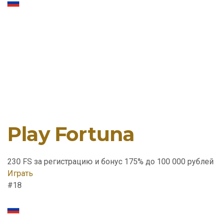
Play Fortuna
230 FS за регистрацию и бонус 175% до 100 000 рублей
Играть
#18