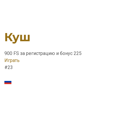
Куш
900 FS за регистрацию и бонус 225
Играть
#23
Admiral X