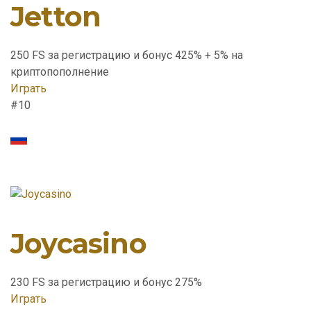
Jetton
250 FS за регистрацию и бонус 425% + 5% на
криптопополнение
Играть
#10
Joycasino
230 FS за регистрацию и бонус 275%
Играть