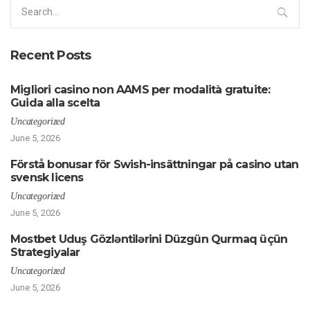
Migliori casino non AAMS per modalità gratuite:
Guida alla scelta
Uncategorized
June 5, 2026
Förstå bonusar för Swish-insättningar på casino utan
svensk licens
Uncategorized
June 5, 2026
Mostbet Uduş Gözləntilərini Düzgün Qurmaq üçün
Strategiyalar
Uncategorized
June 5, 2026
Stay in Touch