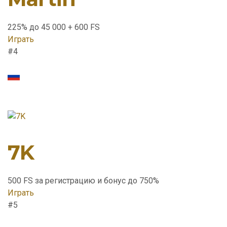
225% до 45 000 + 600 FS
Играть
#4
7K
500 FS за регистрацию и бонус до 750%
Играть
#5