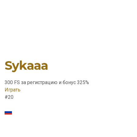
Sykaaa
300 FS за регистрацию и бонус 325%
Играть
#20