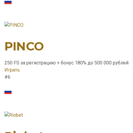
PINCO
250 FS за регистрацию + бонус 180% до 500 000 рублей
Играть
#6