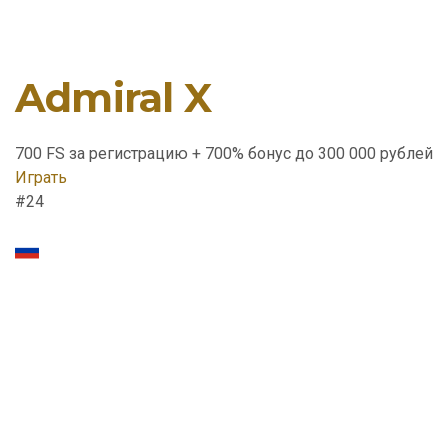
700 FS за регистрацию + 700% бонус до 300 000 рублей
Играть
#24
Stake