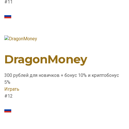
#11
DragonMoney
300 рублей для новичков + бонус 10% и криптобонус
5%
Играть
#12