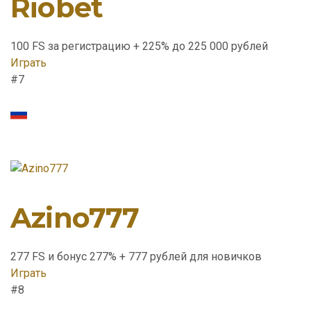
Riobet
100 FS за регистрацию + 225% до 225 000 рублей
Играть
#7
Azino777
277 FS и бонус 277% + 777 рублей для новичков
Играть
#8