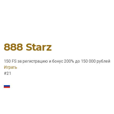
888 Starz
150 FS за регистрацию и бонус 200% до 150 000 рублей
Играть
#21