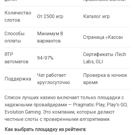
Страница «Касса»
оплаты
вариантов
RTP
Сертификаты iTech
94-97%
автоматов
Labs, GLI
Чат работает
Проверка в ночное
Поддержка
круглосуточно
время
Список лучших казино включает только площадки с
надежными провайдерами — Pragmatic Play, Play’n GO,
Evolution Gaming. Это компании, которые делают
честные слоты с проверенными алгоритмами.
Как выбрать площадку из рейтинга:
Проверить лицензию на сайте регулятора —
картинке на сайте казино верить не стоит
Почитать отзывы про реальные сроки выплат, а не
официальные обещания