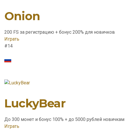
Onion
200 FS за регистрацию + бонус 200% для новичков
Играть
#14
LuckyBear
До 300 монет и бонус 100% + до 5000 рублей новичкам
Играть