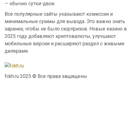
2025 году добавляют криптовалюты, улучшают
мобильные версии и расширяют раздел с живыми
дилерами.
fckh.ru 2025 © Все права защищены
pdrc
Share post