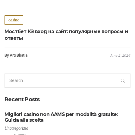
casino
Мостбет КЗ вход на сайт: популярные вопросы и
ответы
By Arti Bhatia
June 2, 2026
Search
for:
Recent Posts
Migliori casino non AAMS per modalità gratuite:
Guida alla scelta
Uncategorized