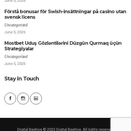
June 5, 2026
Förstå bonusar för Swish-insättningar på casino utan
svensk licens
Uncategorized
June 5, 2026
Mostbet Uduş Gözləntilərini Düzgün Qurmaq üçün
Strategiyalar
Uncategorized
June 5, 2026
Stay in Touch
Digital Beehive © 2023 Digital Beehive. All rights reserved.