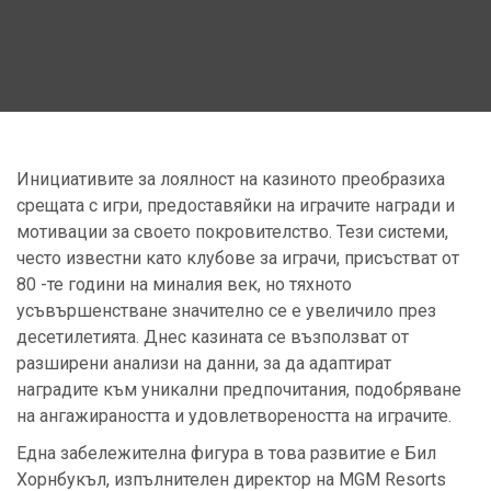
Инициативите за лоялност на казиното преобразиха
срещата с игри, предоставяйки на играчите награди и
мотивации за своето покровителство. Тези системи,
често известни като клубове за играчи, присъстват от
80 -те години на миналия век, но тяхното
усъвършенстване значително се е увеличило през
десетилетията. Днес казината се възползват от
разширени анализи на данни, за да адаптират
наградите към уникални предпочитания, подобряване
на ангажираността и удовлетвореността на играчите.
Една забележителна фигура в това развитие е Бил
Хорнбукъл, изпълнителен директор на MGM Resorts