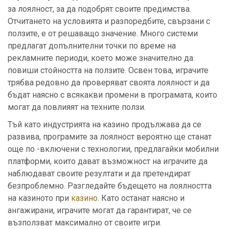
за лоялност, за да подобрят своите предимства.
Отчитането на условията и разпоредбите, свързани с
ползите, е от решаващо значение. Много системи
предлагат допълнителни точки по време на
рекламните периоди, което може значително да
повиши стойността на ползите. Освен това, играчите
трябва редовно да проверяват своята лоялност и да
бъдат наясно с всякакви промени в програмата, които
могат да повлияят на техните ползи.
Тъй като индустрията на казино продължава да се
развива, програмите за лоялност вероятно ще станат
още по -включени с технологии, предлагайки мобилни
платформи, които дават възможност на играчите да
наблюдават своите резултати и да претендират
безпроблемно. Разгледайте бъдещето на лоялността
на казиното при
казино
. Като останат наясно и
ангажирани, играчите могат да гарантират, че се
възползват максимално от своите игри.