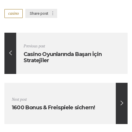
casino
Share post
Previous post
Casino Oyunlarında Başarı İçin
Stratejiler
Next post
1600 Bonus & Freispiele sichern!