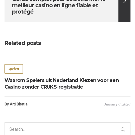
meilleur casino en ligne fiable et
protégé
Related posts
spelen
Waarom Spelers uit Nederland Kiezen voor een
Casino zonder CRUKS-registratie
By Arti Bhatia
January 6, 2026
Search
for: