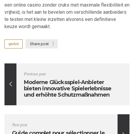
een online casino zonder cruks met maximale flexibiliteit en
vrijheid, is het aan te bevelen om verschillende aanbieders
te testen met kleine inzetten alvorens een definitieve
keuze wordt gemaakt.
spelen
Share post
Previous post
Moderne Glücksspiel-Anbieter
bieten innovative Spielerlebnisse
und erhöhte Schutzmaßnahmen
Next post
Guide complet pour sélectionner le