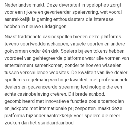
Nederlandse markt. Deze diversiteit in spelopties zorgt
voor een rijkere en gevarieerder spelervaring, wat vooral
aantrekkelijk is gaming enthousiasters die interesse
hebben in nieuwe uitdagingen.
Naast traditionele casinospellen bieden deze platforms
tevens sportweddenschappen, virtuele sporten en andere
gokvormen onder één dak. Spelers bij een tokens hebben
voordeel van geïntegreerde platforms waar alle vormen van
entertainment samenkomen, zonder te hoeven wisselen
tussen verschillende websites. De kwaliteit van live dealer
spellen is regelmatig van hoge kwaliteit, met professionele
dealers en geavanceerde streaming technologie die een
echte casinobeleving creëren. Dit brede aanbod,
gecombineerd met innovatieve functies zoals toernooien
en jackpots met internationale prijzenpotten, maakt deze
platforms bijzonder aantrekkelijk voor spelers die meer
zoeken dan het standaardaanbod.