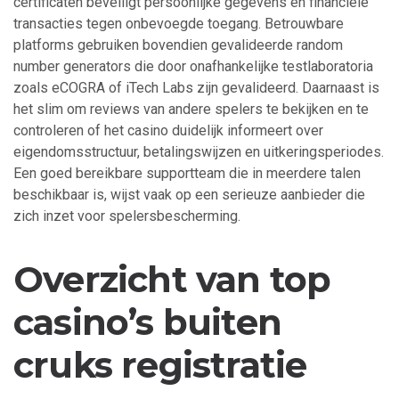
certificaten beveiligt persoonlijke gegevens en financiële
transacties tegen onbevoegde toegang. Betrouwbare
platforms gebruiken bovendien gevalideerde random
number generators die door onafhankelijke testlaboratoria
zoals eCOGRA of iTech Labs zijn gevalideerd. Daarnaast is
het slim om reviews van andere spelers te bekijken en te
controleren of het casino duidelijk informeert over
eigendomsstructuur, betalingswijzen en uitkeringsperiodes.
Een goed bereikbare supportteam die in meerdere talen
beschikbaar is, wijst vaak op een serieuze aanbieder die
zich inzet voor spelersbescherming.
Overzicht van top
casino’s buiten
cruks registratie