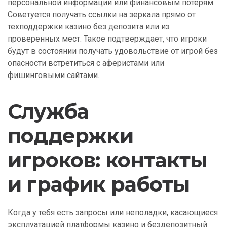
персональной информации или финансовым потерям.
Советуется получать ссылки на зеркала прямо от
техподдержки казино без депозита или из
проверенных мест. Такое подтверждает, что игроки
будут в состоянии получать удовольствие от игрой без
опасности встретиться с аферистами или
фишинговыми сайтами.
Служба
поддержки
игроков: контакты
и график работы
Когда у тебя есть запросы или неполадки, касающиеся
эксплуатацией платформы казино и бездепозитный