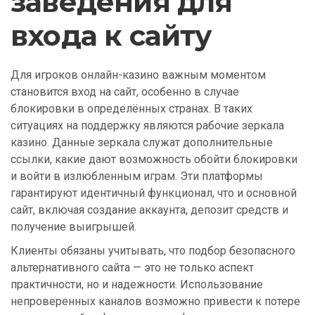
заведения для
входа к сайту
Для игроков онлайн-казино важным моментом
становится вход на сайт, особенно в случае
блокировки в определённых странах. В таких
ситуациях на поддержку являются рабочие зеркала
казино. Данные зеркала служат дополнительные
ссылки, какие дают возможность обойти блокировки
и войти в излюбленным играм. Эти платформы
гарантируют идентичный функционал, что и основной
сайт, включая создание аккаунта, депозит средств и
получение выигрышей.
Клиенты обязаны учитывать, что подбор безопасного
альтернативного сайта — это не только аспект
практичности, но и надежности. Использование
непроверенных каналов возможно привести к потере