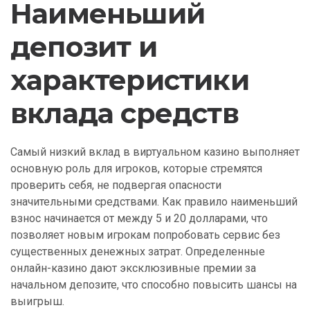
Наименьший
депозит и
характеристики
вклада средств
Самый низкий вклад в виртуальном казино выполняет
основную роль для игроков, которые стремятся
проверить себя, не подвергая опасности
значительными средствами. Как правило наименьший
взнос начинается от между 5 и 20 долларами, что
позволяет новым игрокам попробовать сервис без
существенных денежных затрат. Определенные
онлайн-казино дают эксклюзивные премии за
начальном депозите, что способно повысить шансы на
выигрыш.