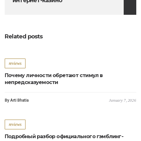
интернет-казино
Related posts
reviews
Почему личности обретают стимул в
непредсказуемости
By Arti Bhatia
January 7, 2026
reviews
Подробный разбор официального гэмблинг-