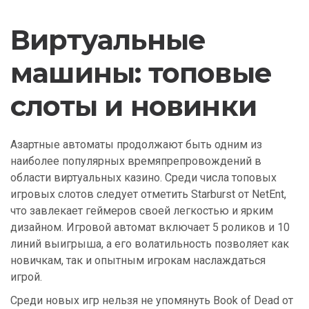
Виртуальные
машины: топовые
слоты и новинки
Азартные автоматы продолжают быть одним из
наиболее популярных времяпрепровождений в
области виртуальных казино. Среди числа топовых
игровых слотов следует отметить Starburst от NetEnt,
что завлекает геймеров своей легкостью и ярким
дизайном. Игровой автомат включает 5 роликов и 10
линий выигрыша, а его волатильность позволяет как
новичкам, так и опытным игрокам наслаждаться
игрой.
Среди новых игр нельзя не упомянуть Book of Dead от