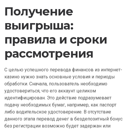
Получение
выигрыша:
правила и сроки
рассмотрения
С целью успешного перевода финансов из интернет-
казино нужно знать основные условия и периоды
обработки. Сначала, пользователь необходимо
удостовериться, что его аккаунт целиком
идентифицирован. Это действие подразумевает
подачу необходимых бумаг, например, как паспорт
либо водительское удостоверение. В отсутствие
данного этапа перевод денег в бездепозитный бонус
без регистрации возможно будет задержан или