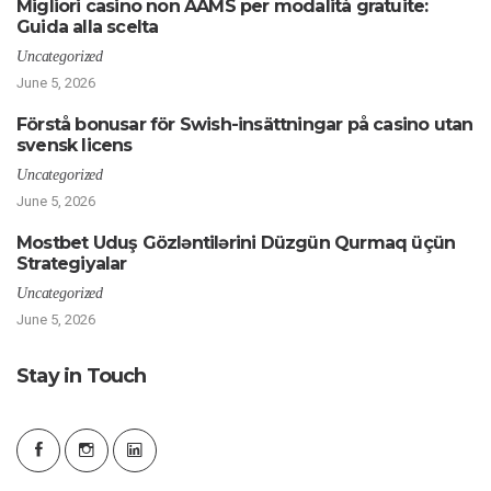
Migliori casino non AAMS per modalità gratuite:
Guida alla scelta
Uncategorized
June 5, 2026
Förstå bonusar för Swish-insättningar på casino utan
svensk licens
Uncategorized
June 5, 2026
Mostbet Uduş Gözləntilərini Düzgün Qurmaq üçün
Strategiyalar
Uncategorized
June 5, 2026
Stay in Touch