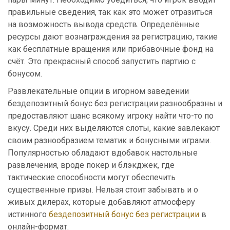
правильные сведения, так как это может отразиться
на возможность вывода средств. Определённые
ресурсы дают вознаграждения за регистрацию, такие
как бесплатные вращения или прибавочные фонд на
счёт. Это прекрасный способ запустить партию с
бонусом.
Развлекательные опции в игорном заведении
бездепозитный бонус без регистрации разнообразны и
предоставляют шанс всякому игроку найти что-то по
вкусу. Среди них выделяются слоты, какие завлекают
своим разнообразием тематик и бонусными играми.
Популярностью обладают вдобавок настольные
развлечения, вроде покер и блэкджек, где
тактические способности могут обеспечить
существенные призы. Нельзя стоит забывать и о
живых дилерах, которые добавляют атмосферу
истинного
бездепозитный бонус без регистрации
в
онлайн-формат.