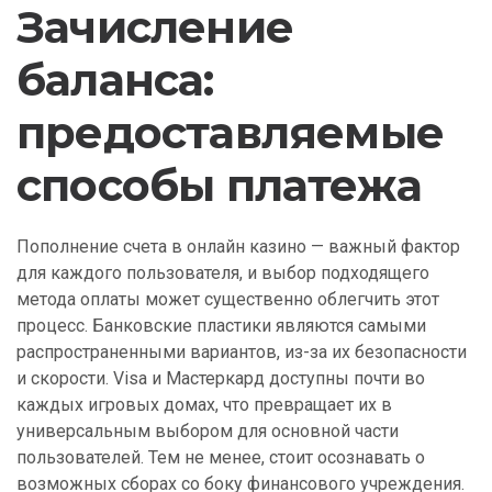
Зачисление
баланса:
предоставляемые
способы платежа
Пополнение счета в онлайн казино — важный фактор
для каждого пользователя, и выбор подходящего
метода оплаты может существенно облегчить этот
процесс. Банковские пластики являются самыми
распространенными вариантов, из-за их безопасности
и скорости. Visa и Мастеркард доступны почти во
каждых игровых домах, что превращает их в
универсальным выбором для основной части
пользователей. Тем не менее, стоит осознавать о
возможных сборах со боку финансового учреждения.