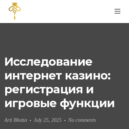
Skip
to
content
Исследование
интернет казино:
регистрация и
игровые функции
Arti Bhatia
July 25, 2025
No comments