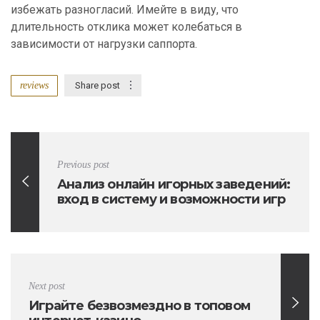
избежать разногласий. Имейте в виду, что
длительность отклика может колебаться в
зависимости от нагрузки саппорта.
reviews
Share post
Previous post
Анализ онлайн игорных заведений:
вход в систему и возможности игр
Next post
Играйте безвозмездно в топовом