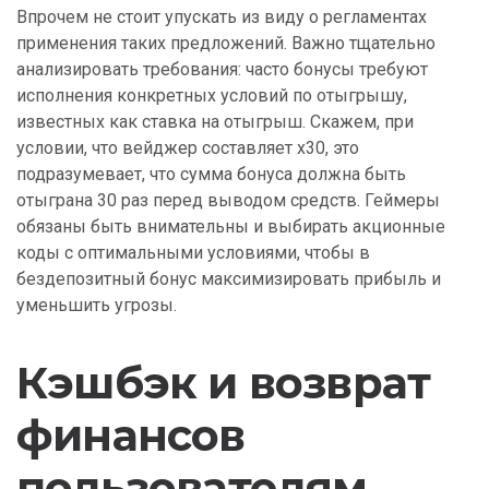
Впрочем не стоит упускать из виду о регламентах
применения таких предложений. Важно тщательно
анализировать требования: часто бонусы требуют
исполнения конкретных условий по отыгрышу,
известных как ставка на отыгрыш. Скажем, при
условии, что вейджер составляет x30, это
подразумевает, что сумма бонуса должна быть
отыграна 30 раз перед выводом средств. Геймеры
обязаны быть внимательны и выбирать акционные
коды с оптимальными условиями, чтобы в
бездепозитный бонус максимизировать прибыль и
уменьшить угрозы.
Кэшбэк и возврат
финансов
пользователям