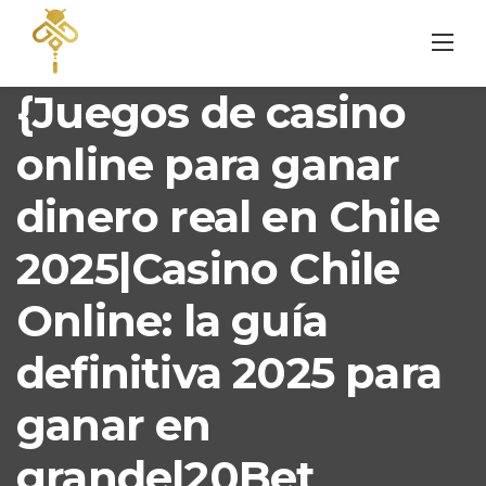
Skip
to
content
{Juegos de casino
online para ganar
dinero real en Chile
2025|Casino Chile
Online: la guía
definitiva 2025 para
ganar en
grande|20Bet