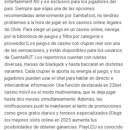
Entertainment NV y es exclusivo para los jugadores del
país. Siempre que elijas una de las opciones
recomendadas anteriormente por Sambafoot, no tendrás
problemas a la hora de jugar en los casinos online legales
de Chile. Para elegir un juego en un casino online, navega
por la biblioteca de juegos y filtra por categoría o
proveedor.|Los juegos de casino con crupier real son una
de las sensaciones, y están disponibles para los usuarios
de CuentaRUT. Los repertorios cuentan con ruletas
diversas, mesas de blackjack y hasta baccarat en distintas
variantes. Cada crupier le aporta su energía al juego, y los
jugadores pueden usar el chat para hablar en directo e
intercambiar información. Una función destacada en 22bet
casino móvil es el modo multiventana, que te deja jugar
hasta dos mesas simultáneamente. Además, las
notificaciones push te mantienen al tanto de promociones
como giros gratis diarios y torneos especializados.|Elegir
los mejores slots online en 2025 aumenta tus
posibilidades de obtener ganancias. PlayUZU es conocido