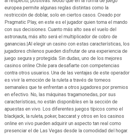
al respecto, positivas. Modo que en la forma de juego
europea permite algunas reglas distintas como la
restricción de doblar, solo en ciertos casos. Creado por
Pragmatic Play, en este es el jugador quien toma el mando
con sus decisiones. Cuanto más alto sea el vuelo del
astronauta, más alto será el multiplicador de cobro de
ganancias.|Al elegir un casino con estas características, los
jugadores chilenos pueden disfrutar de una experiencia de
juego segura y protegida. Sin dudas, uno de los mejores
casinos online Chile para desafiarte con competencias
contra otros usuarios. Una de las ventajas de este operador
es vivir la emoción de la ruleta a través de torneos
semanales que te enfrentan a otros jugadores por premios
en efectivo. No, las máquinas tragamonedas, por sus
características, no están disponibles en la sección de
apuestas en vivo. Los diferentes juegos típicos como el
blackjack, la ruleta, poker, baccarat y otros en los casinos
online en vivo pueden adquirir un aspecto tan real como
presenciar el de Las Vegas desde la comodidad del hogar.