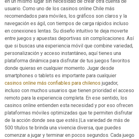
en un mismo lugar sin necesidad de crear otra cuenta de
usuario. Como uno de los casinos online Chile más
recomendados para móviles, los gráficos son claros y la
navegación es ágil, con tiempos de carga rápidos incluso
en conexiones lentas. Su diseño intuitivo te deja moverte
entre juegos y apuestas deportivas sin complicaciones. Así
que si buscas una experiencia móvil que combine variedad,
personalización y acceso instantáneo, aquí tienes una
plataforma dinámica para disfrutar de tus juegos favoritos
donde quieras en cualquier momento. Jugar desde
smartphones o tablets es importante para cualquier
casinos online más confiables para chilenos
jugador,
incluso con muchos usuarios que tienen prioridad el acceso
remoto para la experiencia completa. En ese sentido, los
casinos online entienden esta necesidad y por eso ofrecen
plataformas móviles optimizadas que te permiten disfrutar
de la acción donde sea que estés.|La variedad de más de
500 títulos te brinda una vivencia diversa, que puedes
comenzar a jugar y terminar en pocos segundos. Cada juego