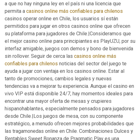
2025|Mejores
a que no hay ninguna ley en el país ni una licencia que
permita a
casinos online más confiables para chilenos
Ruletas Online en
casinos operar online en Chile, los usuarios sí están
permitidos para jugar en otros casinos online que ofrecen
Vivo con Dinero Real
su plataforma para jugadores de Chile.|Consideramos que
el mejor casino online para principiantes es PlayUZU, por su
en Chile 07
interfaz amigable, juegos con demos y bono de bienvenida
sin rollover. Seguir de cerca las
casinos online más
2025|Ruleta
confiables para chilenos
noticias del sector del juego te
ayuda a jugar con ventaja en los casinos online. Estar al
relampago online en
tanto de promociones, cambios legales y nuevas
tendencias va a mejorar tu experiencia. Aunque el casino en
vivo ¿Cómo se
vivo VIP está disponible 24/7, hay momentos ideales para
encontrar una mayor oferta de mesas y crupieres
juega?|JugaBet
hispanohablantes, especialmente pensados para jugadores
desde Chile.|Los juegos de mesa, con su componente
Casino Juegos Top
estratégico, a menudo ofrecen mejores probabilidades que
las tragamonedas online en Chile. Combinaciones Dulces y
con Gran Paquete
Rentables Sweet Bonanza de Pragmatic Play es una