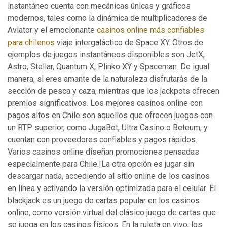
instantáneo cuenta con mecánicas únicas y gráficos
modernos, tales como la dinámica de multiplicadores de
Aviator y el emocionante
casinos online más confiables
para chilenos
viaje intergaláctico de Space XY. Otros de
ejemplos de juegos instantáneos disponibles son JetX,
Astro, Stellar, Quantum X, Plinko XY y Spaceman. De igual
manera, si eres amante de la naturaleza disfrutarás de la
sección de pesca y caza, mientras que los jackpots ofrecen
premios significativos. Los mejores casinos online con
pagos altos en Chile son aquellos que ofrecen juegos con
un RTP superior, como JugaBet, Ultra Casino o Beteum, y
cuentan con proveedores confiables y pagos rápidos.
Varios casinos online diseñan promociones pensadas
especialmente para Chile.|La otra opción es jugar sin
descargar nada, accediendo al sitio online de los casinos
en línea y activando la versión optimizada para el celular. El
blackjack es un juego de cartas popular en los casinos
online, como versión virtual del clásico juego de cartas que
se juega en los casinos físicos. En la ruleta en vivo, los