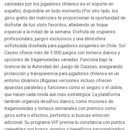
valoradas por los jugadores chilenos es el soporte en
español, disponible en todo momento.|Por otro lado, los
giros gratis del miércoles te proporcionan la oportunidad de
disfrutar de tus slots favoritos, añadiendo un toque
especial a la mitad de la semana. Disfruta de crupieres
profesionales, juegos exclusivos y una atmósfera
sofisticada diseñada para jugadores exigentes en Chile. Sol
Casino ofrece más de 3.000 juegos con torneos diarios y
opciones de tragamonedas variadas. Funciona bajo la
licencia de la Autoridad del Juego de Curazao, asegurando
protección y transparencia para jugadores chilenos en un
entorno dinámico.|Algunas versiones incluso ofrecen
apuestas paralelas y funciones como el seguro o el doble,
que hacen cada ronda aún más estratégica. La plataforma
también organiza desafíos diarios, como misiones de
tragamonedas y torneos semanales con premios como
giros extra o efectivo, perfectos si buscas emoción
adicional. Su programa VIP premia tu constancia con puntos
canjeables por bonos, regalos o beneficios personalizados.