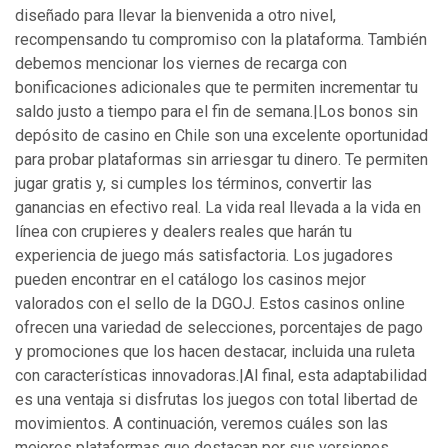
diseñado para llevar la bienvenida a otro nivel,
recompensando tu compromiso con la plataforma. También
debemos mencionar los viernes de recarga con
bonificaciones adicionales que te permiten incrementar tu
saldo justo a tiempo para el fin de semana.|Los bonos sin
depósito de casino en Chile son una excelente oportunidad
para probar plataformas sin arriesgar tu dinero. Te permiten
jugar gratis y, si cumples los términos, convertir las
ganancias en efectivo real. La vida real llevada a la vida en
línea con crupieres y dealers reales que harán tu
experiencia de juego más satisfactoria. Los jugadores
pueden encontrar en el catálogo los casinos mejor
valorados con el sello de la DGOJ. Estos casinos online
ofrecen una variedad de selecciones, porcentajes de pago
y promociones que los hacen destacar, incluida una ruleta
con características innovadoras.|Al final, esta adaptabilidad
es una ventaja si disfrutas los juegos con total libertad de
movimientos. A continuación, veremos cuáles son las
mejores plataformas que destacan por sus versiones