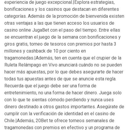
experiencia de juego excepcional.|Explora estrategias,
bonificaciones y los casinos que destacan en diferentes
categorías. Además de la promoción de bienvenida existen
otras ventajas a las que tienen acceso los usuarios de
casino online JugaBet con el paso del tiempo. Entre ellas
se encuentran el juego de la semana con bonificaciones y
giros gratis, torneo de tesoros con premios por hasta 3
millones y cashback de 10 por ciento en
tragamonedas.|Además, ten en cuenta que el crupier de la
Ruleta Relámpago en Vivo anunciará cuándo no se pueden
hacer más apuestas, por lo que debes asegurarte de hacer
todas tus apuestas antes de que se anuncie esta regla.
Recuerda que el juego debe ser una forma de
entretenimiento, no una forma de hacer dinero. Juega solo
con lo que te sientas cómodo perdiendo y nunca uses
dinero destinado a otros gastos importantes. Asegúrate de
cumplir con la verificación de identidad en el casino de
Chile.|Además, 20Bet te ofrece torneos semanales de
tragamonedas con premios en efectivo y un programa de