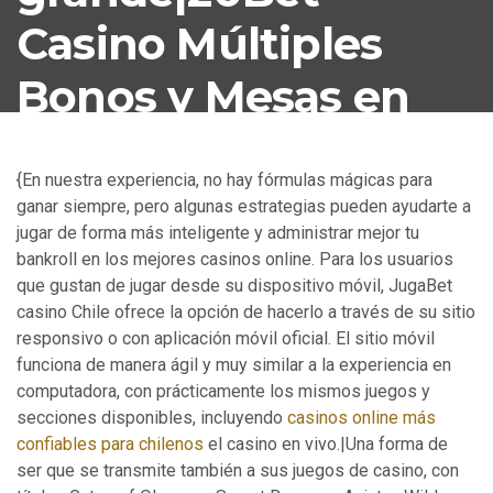
Casino Múltiples
Bonos y Mesas en
Vivo
{En nuestra experiencia, no hay fórmulas mágicas para
Inmersivas|Casinos
ganar siempre, pero algunas estrategias pueden ayudarte a
jugar de forma más inteligente y administrar mejor tu
Online Legales y
bankroll en los mejores casinos online. Para los usuarios
que gustan de jugar desde su dispositivo móvil, JugaBet
Seguros en Chile
casino Chile ofrece la opción de hacerlo a través de su sitio
responsivo o con aplicación móvil oficial. El sitio móvil
2025|Mejores
funciona de manera ágil y muy similar a la experiencia en
computadora, con prácticamente los mismos juegos y
casinos online en
secciones disponibles, incluyendo
casinos online más
confiables para chilenos
el casino en vivo.|Una forma de
Chile: Los más
ser que se transmite también a sus juegos de casino, con