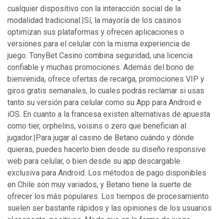
cualquier dispositivo con la interacción social de la
modalidad tradicional.|Sí, la mayoría de los casinos
optimizan sus plataformas y ofrecen aplicaciones o
versiones para el celular con la misma experiencia de
juego. TonyBet Casino combina seguridad, una licencia
confiable y muchas promociones. Además del bono de
bienvenida, ofrece ofertas de recarga, promociones VIP y
giros gratis semanales, lo cuales podrás reclamar si usas
tanto su versión para celular como su App para Android e
iOS. En cuanto a la francesa existen alternativas de apuesta
como tier, orphelins, voisins o zero que benefician al
jugador.|Para jugar al casino de Betano cuándo y dónde
quieras, puedes hacerlo bien desde su diseño responsive
web para celular, o bien desde su app descargable
exclusiva para Android. Los métodos de pago disponibles
en Chile son muy variados, y Betano tiene la suerte de
ofrecer los más populares. Los tiempos de procesamiento
suelen ser bastante rápidos y las opiniones de los usuarios