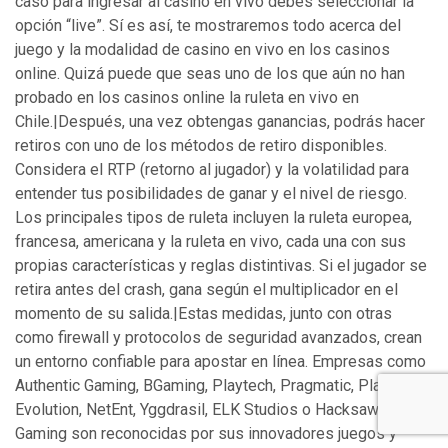
caso para ingresar al casino en vivo debes seleccionar la
opción “live”. Sí es así, te mostraremos todo acerca del
juego y la modalidad de casino en vivo en los casinos
online. Quizá puede que seas uno de los que aún no han
probado en los casinos online la ruleta en vivo en
Chile.|Después, una vez obtengas ganancias, podrás hacer
retiros con uno de los métodos de retiro disponibles.
Considera el RTP (retorno al jugador) y la volatilidad para
entender tus posibilidades de ganar y el nivel de riesgo.
Los principales tipos de ruleta incluyen la ruleta europea,
francesa, americana y la ruleta en vivo, cada una con sus
propias características y reglas distintivas. Si el jugador se
retira antes del crash, gana según el multiplicador en el
momento de su salida.|Estas medidas, junto con otras
como firewall y protocolos de seguridad avanzados, crean
un entorno confiable para apostar en línea. Empresas como
Authentic Gaming, BGaming, Playtech, Pragmatic, Play’n GO,
Evolution, NetEnt, Yggdrasil, ELK Studios o Hacksaw
Gaming son reconocidas por sus innovadores juegos y