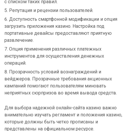
с списком таких правил.
Репутация и рецензии пользователей.
Доступность смартфонной модификации и опция
загрузить приложения казино. Настройка под
портативные девайсы предоставляют приятную
развлечение.
Опция применения различных платежных
инструментов для осуществления денежных
операций.
Прозрачность условий вознаграждений и
вейджеров. Прозрачные требования акционных
кампаний помогают пользователям миновать
неприятных сюрпризов во время вывода средств.
Для выбора надежной онлайн-сайта казино важно
внимательно изучать регламент и положения казино,
которые должны быть четко прописаны и
представлены на официальном ресурсе.