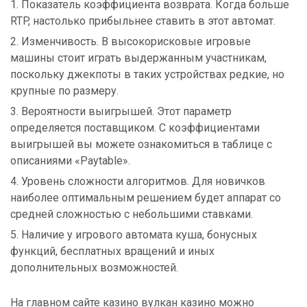
Показатель коэффициента возврата. Когда больше
RTP, настолько прибыльнее ставить в этот автомат.
Изменчивость. В высокорисковые игровые
машины стоит играть выдержанным участникам,
поскольку джекпоты в таких устройствах редкие, но
крупные по размеру.
Вероятности выигрышей. Этот параметр
определяется поставщиком. С коэффициентами
выигрышей вы можете ознакомиться в таблице с
описаниями «Paytable».
Уровень сложности алгоритмов. Для новичков
наиболее оптимальным решением будет аппарат со
средней сложностью с небольшими ставками.
Наличие у игрового автомата куша, бонусных
функций, бесплатных вращений и иных
дополнительных возможностей.
На главном сайте казино вулкан казино можно