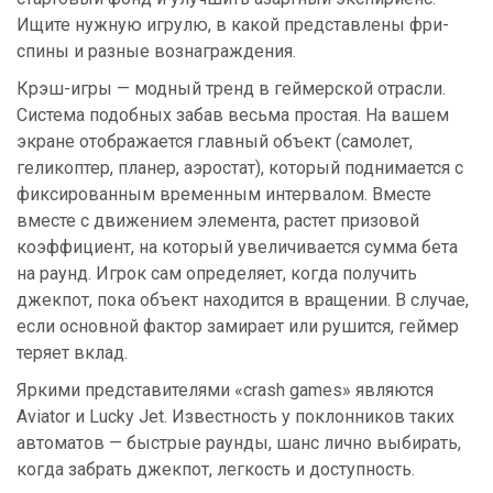
Ищите нужную игрулю, в какой представлены фри-
спины и разные вознаграждения.
Крэш-игры — модный тренд в геймерской отрасли.
Система подобных забав весьма простая. На вашем
экране отображается главный объект (самолет,
геликоптер, планер, аэростат), который поднимается с
фиксированным временным интервалом. Вместе
вместе с движением элемента, растет призовой
коэффициент, на который увеличивается сумма бета
на раунд. Игрок сам определяет, когда получить
джекпот, пока объект находится в вращении. В случае,
если основной фактор замирает или рушится, геймер
теряет вклад.
Яркими представителями «crash games» являются
Aviator и Lucky Jet. Известность у поклонников таких
автоматов — быстрые раунды, шанс лично выбирать,
когда забрать джекпот, легкость и доступность.