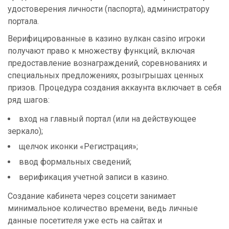
удостоверения личности (паспорта), администратору
портала.
Верифицированные в казино вулкан casino игроки
получают право к множеству функций, включая
предоставление вознаграждений, соревнованиях и
специальных предложениях, розыгрышах ценных
призов. Процедура создания аккаунта включает в себя
ряд шагов:
вход на главный портал (или на действующее
зеркало);
щелчок иконки «Регистрация»;
ввод формальных сведений;
верификация учетной записи в казино.
Создание кабинета через соцсети занимает
минимальное количество времени, ведь личные
данные посетителя уже есть на сайтах и