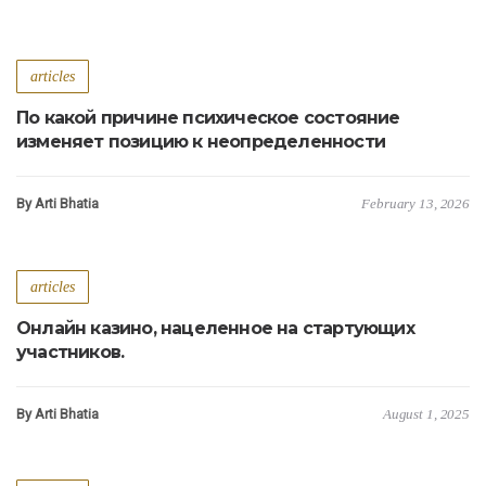
articles
По какой причине психическое состояние
изменяет позицию к неопределенности
By Arti Bhatia
February 13, 2026
articles
Онлайн казино, нацеленное на стартующих
участников.
By Arti Bhatia
August 1, 2025