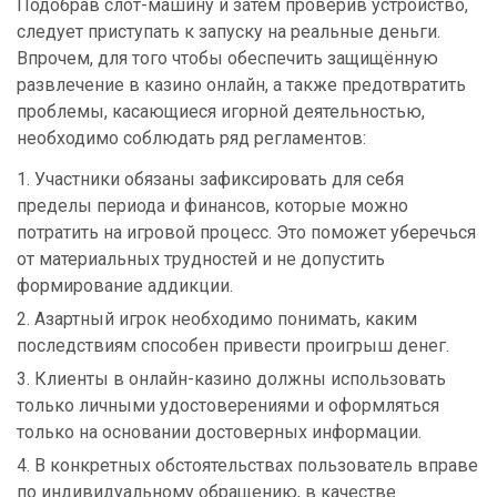
Подобрав слот-машину и затем проверив устройство,
следует приступать к запуску на реальные деньги.
Впрочем, для того чтобы обеспечить защищённую
развлечение в казино онлайн, а также предотвратить
проблемы, касающиеся игорной деятельностью,
необходимо соблюдать ряд регламентов:
Участники обязаны зафиксировать для себя
пределы периода и финансов, которые можно
потратить на игровой процесс. Это поможет уберечься
от материальных трудностей и не допустить
формирование аддикции.
Азартный игрок необходимо понимать, каким
последствиям способен привести проигрыш денег.
Клиенты в онлайн-казино должны использовать
только личными удостоверениями и оформляться
только на основании достоверных информации.
В конкретных обстоятельствах пользователь вправе
по индивидуальному обращению, в качестве