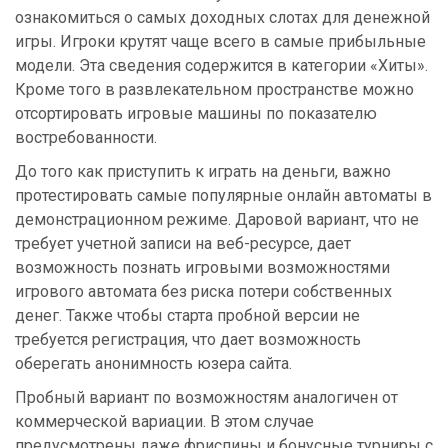
ознакомиться о самых доходных слотах для денежной
игры. Игроки крутят чаще всего в самые прибыльные
модели. Эта сведения содержится в категории «Хиты».
Кроме того в развлекательном пространстве можно
отсортировать игровые машины по показателю
востребованности.
До того как приступить к играть на деньги, важно
протестировать самые популярные онлайн автоматы в
демонстрационном режиме. Даровой вариант, что не
требует учетной записи на веб-ресурсе, дает
возможность познать игровыми возможностями
игрового автомата без риска потери собственных
денег. Также чтобы старта пробной версии не
требуется регистрация, что дает возможность
оберегать анонимность юзера сайта.
Пробный вариант по возможностям аналогичен от
коммерческой вариации. В этом случае
предусмотрены даже фриспины и бонусные турниры с