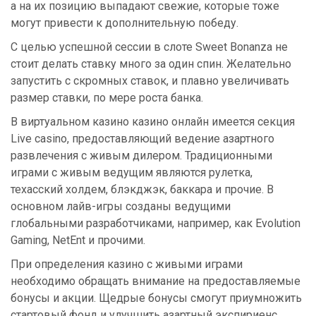
а на их позицию выпадают свежие, которые тоже
могут привести к дополнительную победу.
С целью успешной сессии в слоте Sweet Bonanza не
стоит делать ставку много за один спин. Желательно
запустить с скромных ставок, и плавно увеличивать
размер ставки, по мере роста банка.
В виртуальном казино казино онлайн имеется секция
Live casino, предоставляющий ведение азартного
развлечения с живым дилером. Традиционными
играми с живым ведущим являются рулетка,
техасский холдем, блэкджэк, баккара и прочие. В
основном лайв-игры созданы ведущими
глобальными разработчиками, например, как Evolution
Gaming, NetEnt и прочими.
При определения казино с живыми играми
необходимо обращать внимание на предоставляемые
бонусы и акции. Щедрые бонусы смогут приумножить
стартовый фонд и улучшить азартный экспириенс.