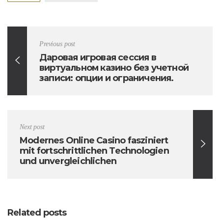
Previous post
Даровая игровая сессия в
виртуальном казино без учетной
записи: опции и ограничения.
Next post
Modernes Online Casino fasziniert
mit fortschrittlichen Technologien
und unvergleichlichen
Spielerlebnissen für die Zukunft
Related posts