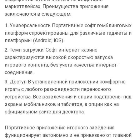
маркетплейсах. Преимущества приложения
заключаются в следующем:
Универсальность Портативные софт гемблинговых
платформ спроектированы для различные гаджеты и
платформы (Android, iOS).
Темп загрузки. Софт интернет-казино
характеризуются высокой скоростью запуска
игрового контента, без учета качества интернет-
соединения.
Доступ В установленной приложении комфортно
играть с любого разновидности переносного
устройства. Все развлечения и опции подстроены под
экраны мобильников и таблетов, а опции как на
официальном сайте для десктопа.
Портативное приложение игорного заведения
функционирует автономно и не привязано от главной