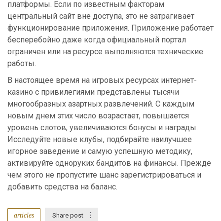
платформы. Если по известным факторам
центральный сайт вне доступа, это не затрагивает
функционирование приложения. Приложение работает
бесперебойно даже когда официальный портал
ограничен или на ресурсе выполняются технические
работы.
В настоящее время на игровых ресурсах интернет-
казино с привилегиями представлены тысячи
многообразных азартных развлечений. С каждым
новым днем этих число возрастает, повышается
уровень слотов, увеличиваются бонусы и награды.
Исследуйте новые клубы, подбирайте наилучшее
игорное заведение и самую успешную методику,
активируйте одноруких бандитов на финансы. Прежде
чем этого не пропустите шанс зарегистрироваться и
добавить средства на баланс.
articles
Share post