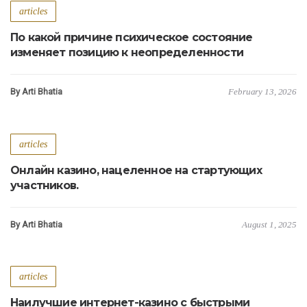
articles
По какой причине психическое состояние
изменяет позицию к неопределенности
By Arti Bhatia
February 13, 2026
articles
Онлайн казино, нацеленное на стартующих
участников.
By Arti Bhatia
August 1, 2025
articles
Наилучшие интернет-казино с быстрыми