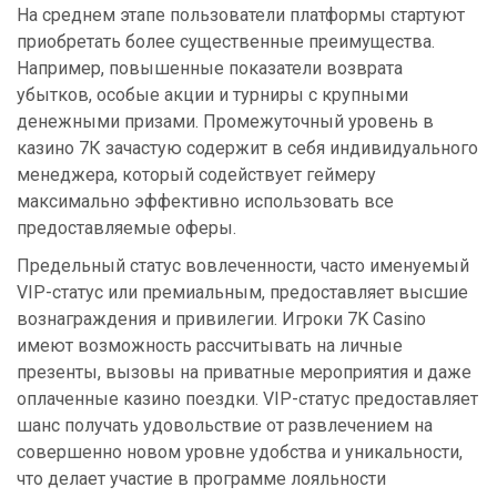
На среднем этапе пользователи платформы стартуют
приобретать более существенные преимущества.
Например, повышенные показатели возврата
убытков, особые акции и турниры с крупными
денежными призами. Промежуточный уровень в
казино 7К зачастую содержит в себя индивидуального
менеджера, который содействует геймеру
максимально эффективно использовать все
предоставляемые оферы.
Предельный статус вовлеченности, часто именуемый
VIP-статус или премиальным, предоставляет высшие
вознаграждения и привилегии. Игроки 7K Casino
имеют возможность рассчитывать на личные
презенты, вызовы на приватные мероприятия и даже
оплаченные казино поездки. VIP-статус предоставляет
шанс получать удовольствие от развлечением на
совершенно новом уровне удобства и уникальности,
что делает участие в программе лояльности