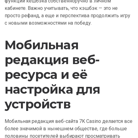
функции кешбэка собственноручно в личном
кабинете. Важно учитывать, что кэшбэк — это не
просто рефанд, а еще и перспектива продолжить игру
с новыми возможностями на победу.
Мобильная
редакция веб-
ресурса и её
настройка для
устройств
Мобильная редакция веб-сайта 7K Casino делается все
более значимой в нынешнем обществе, где больше
половины посетителей выбирают просматривать