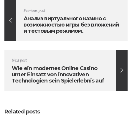
Previous post
Анализ виртуального казино с
возможностью игры без вложений
и тестовым режимом.
Next post
Wie ein modernes Online Casino
unter Einsatz von innovativen
Technologien sein Spielerlebnis auf
ein neues Level hebt
Related posts