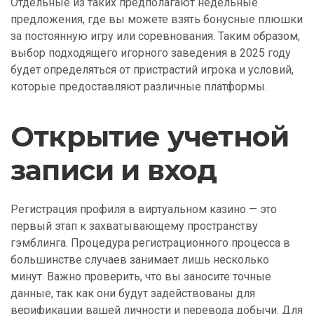
Отдельные из таких предполагают недельные
предложения, где вы можете взять бонусные плюшки
за постоянную игру или соревнования. Таким образом,
выбор подходящего игорного заведения в 2025 году
будет определяться от пристрастий игрока и условий,
которые предоставляют различные платформы.
Открытие учетной
записи и вход
Регистрация профиля в виртуальном казино — это
первый этап к захватывающему пространству
гэмблинга. Процедура регистрационного процесса в
большинстве случаев занимает лишь несколько
минут. Важно проверить, что вы заносите точные
данные, так как они будут задействованы для
верификации вашей личности и перевода добычи. Для