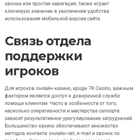
звонка или простая навигация, также играет
ключевую значение в увеличении удобства
использования мобильной версии сайта.
Связь отдела
поддержки
игроков
Для игроков онлайн-казино, вроде 7K Casino, важным
фактором является доступ к доверенной службе
помощи клиентам. Часто в особенности от того,
насколько оперативности и мастерства саппорта
зависит результативное урегулирование затруднений.
Большинство казино обеспечивают множество
методов контакта: онлайн-чат, e-mail и звонок по