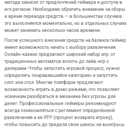
метода зависит от предпочтений геймера и доступа в
его регионе. Необходимо обратить внимание на сборы
и время перевода средств — в большинстве случаев
это выполняется моментально, но в отдельных случаях
может занимать несколько часов времени.
После успешного внесения средств на баланса геймер
имеет возможность начать с выбору развлечения.
Онлайн-казино предлагают широкий набор игр: от
традиционных автоматов вплоть до лайв-игр с
дилерами. Чтобы запустить игровой процесс, нужно
определить понравившийся категорию и запустить
слот или стол. Многие платформ предлагают
возможность играть в демо-режиме, что позволяет
новичкам разобраться в механике без угрозы для
денег. Профессиональные геймеры рекомендуют
всегда ознакомляться с регламент определённой
развлечения и её RTP (процент возврата игроку),
чтобы повысить до предела свои шансы на выигрыш.