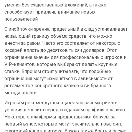
умения без существенных вложений, а также
способствует привлечь внимание новых
пользователей.
С иной точки зрения, предельный вклад устанавливает
наивысший границу объема средств, что можно
внести за разом. Часто это составляет от некоторых
косарей вплоть до десятков тысяч долларов. Этот
ограничение значим для профессиональных игроков и
VIP-клиентов, которые выбирают делать крупные
ставки. Впрочем стоит учитывать, что подобные
ограничения могут изменяться в зависимости от
регламентов конкретного казино и выбранного
метода оплаты.
Игрокам рекомендуется тщательно рассматривать
условия депозита перед созданием профиля в казино.
Некоторые платформы предоставляют бонусы за
первый взнос, которые могут значительно повысить
стартовый капитал игрока. Важно также брать в расчет