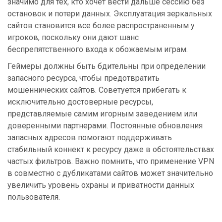
значимо для тех, кто хочет вести дальше сессию без
остановок и потери данных. Эксплуатация зеркальных
сайтов становится все более распространенным у
игроков, поскольку они дают шанс
беспрепятственного входа к обожаемым играм.
Геймеры должны быть бдительны при определении
запасного ресурса, чтобы предотвратить
мошеннических сайтов. Советуется прибегать к
исключительно достоверные ресурсы,
представляемые самим игорным заведением или
доверенными партнерами. Постоянные обновления
запасных адресов помогают поддерживать
стабильный коннект к ресурсу даже в обстоятельствах
частых фильтров. Важно помнить, что применение VPN
в совместно с дубликатами сайтов может значительно
увеличить уровень охраны и приватности данных
пользователя.