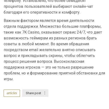
телефону. Установлено, что более семьдесят
процентов пользователей выбирают онлайн-чат
благодаря его оперативности и комфорту.
Важным фактором является время деятельности
отдела поддержки. Множество большие платформы,
такие как 7K Casino, оказывают сервис 24/7, что дает
возможность геймерам из разных регионов брать
советы в любой момент. Во время обращения
посредством email желательно внятно описывать
вопрос и прикладывать скрины, чтобы облегчить
процесс решения вопроса. Высококлассная
поддержка игроков — это не только разрешение
проблем, но и формирование приятной обстановки для
игры.
articles
Share post