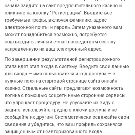
начала зайдите на сайт предпочтительного казино и
кликните на кнопку "Регистрация". Введите все
требуемые графы, включая фамилию, адрес
электронной почты и пароль. Затем указанного вам
может понадобиться возможно, потребуется
подтвердить личный e-mail посредством ссылку,
направленную на ваш электронный адрес.
По завершении результативной регистрационного
этапа идет этап входа в систему. Введите свои данные
для входа — имя пользователя и код доступа — в
нужные поля на стартовой странице сайта онлайн-
казино. Отдельные сайты предлагают возможность
логина с помощью соцсети иные сторонние сервисы,
что упрощает процедуру. Не упускайте из виду о
защите: используйте трудные ключи доступа и не
сообщайте их другим. Систематически освежайте свои
сведения и убедитесь, что ваш профиль сохранялся
защищенным от неавторизованного входа.