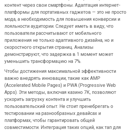
контент через свои смартфоны. Адаптация интернет-
платформы для портативных гаджетов — это не просто
мода, а необходимость для повышения конверсии и
лояльности аудитории. Следует иметь в виду, что
пользователи рассчитывают от мобильного
приложения не только адаптивного дизайна, но и
скоростного открытия страниц. Анализы
демонстрируют, что задержка в 1 момент может
уменьшить трансформацию на 7%.
Чтобы достижения максимальной эффективности
важно внедрять инновации, такие как AMP
(Accelerated Mobile Pages) и PWA (Progressive Web
Apps). Эти методы, включая казино 7К, позволяют
ускорить загрузку контента и улучшить
пользовательский опыт. Не стоит пренебрегать о
тестировании на разнообразных девайсах и
платформах, чтобы гарантировать общей
совместимости. Интеграция таких опций, как тап для