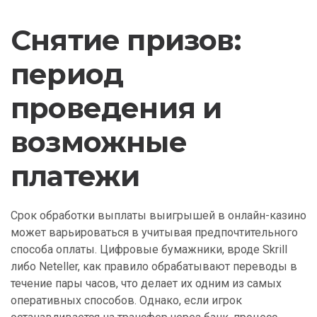
Снятие призов:
период
проведения и
возможные
платежи
Срок обработки выплаты выигрышей в онлайн-казино
может варьироваться в учитывая предпочтительного
способа оплаты. Цифровые бумажники, вроде Skrill
либо Neteller, как правило обрабатывают переводы в
течение пары часов, что делает их одним из самых
оперативных способов. Однако, если игрок