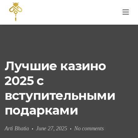
Skip
to
content
Лучшие казино
2025 с
вступительными
подарками
Arti Bhatia
June 27, 2025
No comments