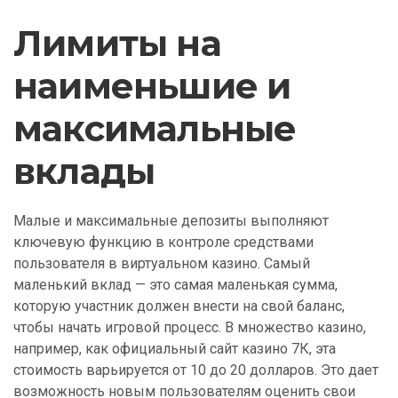
Лимиты на
наименьшие и
максимальные
вклады
Малые и максимальные депозиты выполняют
ключевую функцию в контроле средствами
пользователя в виртуальном казино. Самый
маленький вклад — это самая маленькая сумма,
которую участник должен внести на свой баланс,
чтобы начать игровой процесс. В множество казино,
например, как официальный сайт казино 7К, эта
стоимость варьируется от 10 до 20 долларов. Это дает
возможность новым пользователям оценить свои