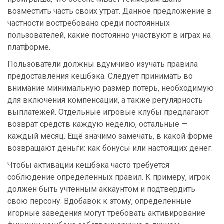
возместить часть своих утрат. Данное предложение в
частности востребовано среди постоянных
пользователей, какие постоянно участвуют в играх на
платформе.
Пользователи должны вдумчиво изучать правила
предоставления кешбэка. Следует принимать во
внимание минимальную размер потерь, необходимую
для включения компенсации, а также регулярность
выплатежей. Отдельные игровые клубы предлагают
возврат средств каждую неделю, остальные —
каждый месяц. Ещё значимо замечать, в какой форме
возвращают деньги: как бонусы или настоящих денег.
Чтобы активации кешбэка часто требуется
соблюдение определенных правил. К примеру, игрок
должен быть учтенным аккаунтом и подтвердить
свою персону. Вдобавок к этому, определенные
игорные заведения могут требовать активирование