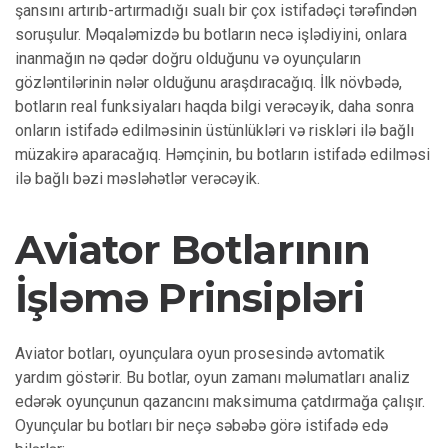
şansını artırıb-artırmadığı sualı bir çox istifadəçi tərəfindən
soruşulur. Məqaləmizdə bu botların necə işlədiyini, onlara
inanmağın nə qədər doğru olduğunu və oyunçuların
gözləntilərinin nələr olduğunu araşdıracağıq. İlk növbədə,
botların real funksiyaları haqda bilgi verəcəyik, daha sonra
onların istifadə edilməsinin üstünlükləri və riskləri ilə bağlı
müzakirə aparacağıq. Həmçinin, bu botların istifadə edilməsi
ilə bağlı bəzi məsləhətlər verəcəyik.
Aviator Botlarının
İşləmə Prinsipləri
Aviator botları, oyunçulara oyun prosesində avtomatik
yardım göstərir. Bu botlar, oyun zamanı məlumatları analiz
edərək oyunçunun qazancını maksimuma çatdırmağa çalışır.
Oyunçular bu botları bir neçə səbəbə görə istifadə edə