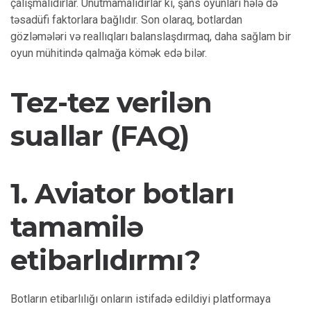
çalışmalıdırlar. Unutmamalıdırlar ki, şans oyunları hələ də
təsadüfi faktorlara bağlıdır. Son olaraq, botlardan
gözləmələri və reallıqları balanslaşdırmaq, daha sağlam bir
oyun mühitində qalmağa kömək edə bilər.
Tez-tez verilən
suallar (FAQ)
1. Aviator botları
tamamilə
etibarlıdırmı?
Botların etibarlılığı onların istifadə edildiyi platformaya