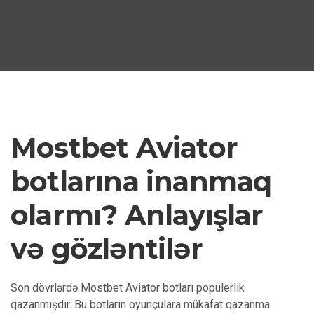
Mostbet Aviator
botlarına inanmaq
olarmı? Anlayışlar
və gözləntilər
Son dövrlərdə Mostbet Aviator botları popülerlik
qazanmışdır. Bu botların oyunçulara mükafat qazanma