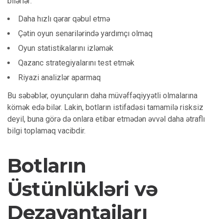
bilərlər:
Daha hızlı qərar qəbul etmə
Çətin oyun senarilərində yardımçı olmaq
Oyun statistikalarını izləmək
Qazanc strategiyalarını test etmək
Riyazi analizlər aparmaq
Bu səbəblər, oyunçuların daha müvəffəqiyyətli olmalarına
kömək edə bilər. Lakin, botların istifadəsi tamamilə risksiz
deyil, buna görə də onlara etibar etmədən əvvəl daha ətraflı
bilgi toplamaq vacibdir.
Botların
Üstünlükləri və
Dezavantajları