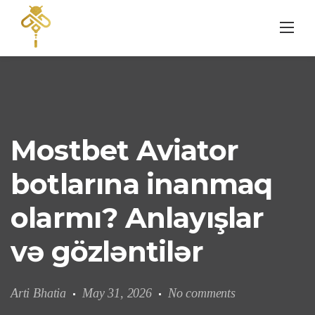
Skip
to
content
Mostbet Aviator
botlarına inanmaq
olarmı? Anlayışlar
və gözləntilər
Arti Bhatia
May 31, 2026
No comments