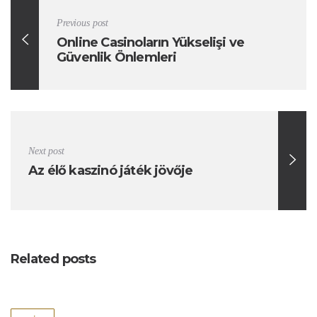
Previous post
Online Casinoların Yükselişi ve
Güvenlik Önlemleri
Next post
Az élő kaszinó játék jövője
Related posts