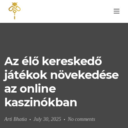
Skip
to
content
Az élő kereskedő
játékok növekedése
az online
kaszinókban
Arti Bhatia
July 30, 2025
No comments