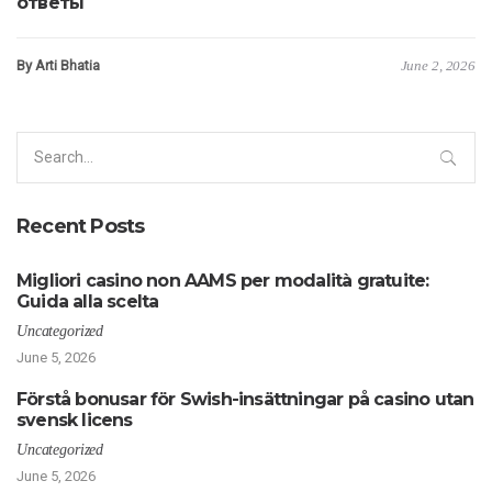
ответы
By Arti Bhatia
June 2, 2026
Search
for:
Recent Posts
Migliori casino non AAMS per modalità gratuite:
Guida alla scelta
Uncategorized
June 5, 2026
Förstå bonusar för Swish-insättningar på casino utan
svensk licens
Uncategorized
June 5, 2026