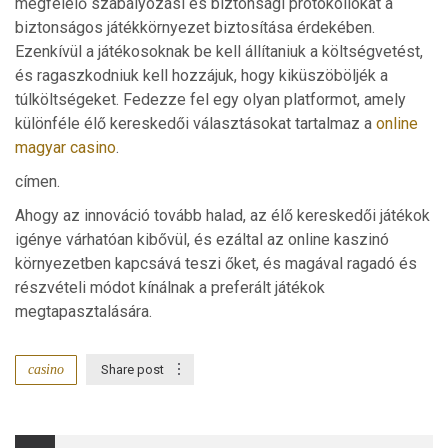
megfelelő szabályozási és biztonsági protokollokat a
biztonságos játékkörnyezet biztosítása érdekében.
Ezenkívül a játékosoknak be kell állítaniuk a költségvetést,
és ragaszkodniuk kell hozzájuk, hogy kiküszöböljék a
túlköltségeket. Fedezze fel egy olyan platformot, amely
különféle élő kereskedői választásokat tartalmaz a
online
magyar casino
.
címen.
Ahogy az innováció tovább halad, az élő kereskedői játékok
igénye várhatóan kibővül, és ezáltal az online kaszinó
környezetben kapcsává teszi őket, és magával ragadó és
részvételi módot kínálnak a preferált játékok
megtapasztalására.
casino
Share post