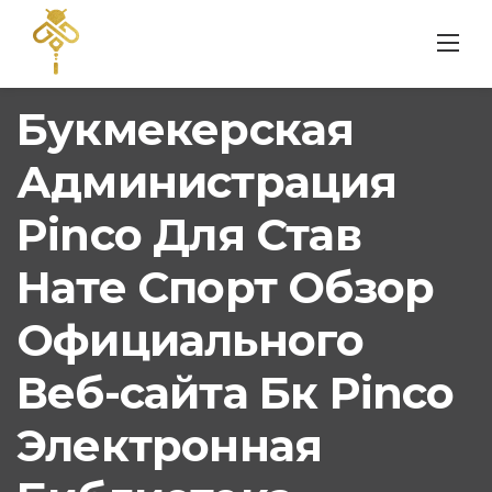
Skip
to
content
Букмекерская
Администрация
Pinco Для Став
Нате Спорт Обзор
Официального
Веб-сайта Бк Pinco
Электронная