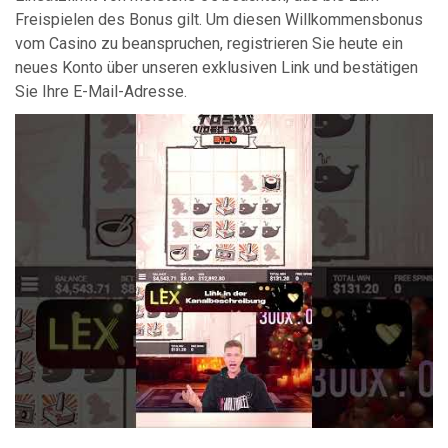
Freispielen des Bonus gilt. Um diesen Willkommensbonus
vom Casino zu beanspruchen, registrieren Sie heute ein
neues Konto über unseren exklusiven Link und bestätigen
Sie Ihre E-Mail-Adresse.