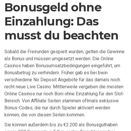
Bonusgeld ohne
Einzahlung: Das
musst du beachten
Sobald die Freirunden gespielt wurden, gelten die Gewinne
als Bonus und müssen umgesetzt werden. Die Online
Casinos haben Bonusumsatzbedingungen eingeführt, um
Bonusbetrug zu verhindern. Früher gab es bei bwin
verschiedene No Deposit Angebote für das damals noch
recht neue Live Casino. Mittlerweile vergeben die meisten
Online Casinos nur noch Boni ohne Einzahlung für den Slot-
Bereich. Von Affiliate Seiten stammen oftmals exklusive
Bonus-Codes, die nur durch Spieler aktiviert werden
können, die von diesen Seiten kommen.
Sie können außerdem bis zu €2.200 als Bonusguthaben