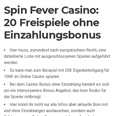
Spin Fever Casino:
20 Freispiele ohne
Einzahlungsbonus
Hier muss, zumindest nach europäischem Recht, eine
detaillierte Liste mit ausgeschlossenen Spielen aufgeführt
werden.
So kann man zum Beispiel mit 20€ Eigenbeteiligung für
100€ im Online Casino spielen.
Bei dem Casino Bonus ohne Einzahlung handelt es sich
um ein interessantes Bonus Angebot, das kein Risiko für
die Spieler mitbringt.
Hier könnt ihr nicht nur alle Infos über aktuelle Boni mit
und ohne Einzahlungen austauschen, sondern auch