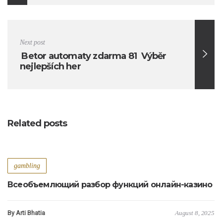
Next post
️ Betor automaty zdarma 81 ️ Výběr
nejlepších her
Related posts
gambling
Всеобъемлющий разбор функций онлайн-казино
By Arti Bhatia
August 8, 2025