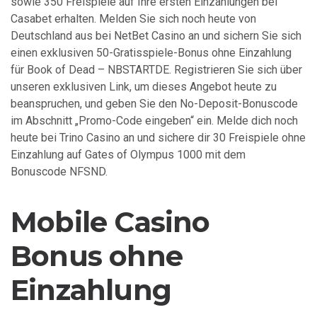
sowie 350 Freispiele auf Ihre ersten Einzahlungen bei
Casabet erhalten. Melden Sie sich noch heute von
Deutschland aus bei NetBet Casino an und sichern Sie sich
einen exklusiven 50-Gratisspiele-Bonus ohne Einzahlung
für Book of Dead – NBSTARTDE. Registrieren Sie sich über
unseren exklusiven Link, um dieses Angebot heute zu
beanspruchen, und geben Sie den No-Deposit-Bonuscode
im Abschnitt „Promo-Code eingeben“ ein. Melde dich noch
heute bei Trino Casino an und sichere dir 30 Freispiele ohne
Einzahlung auf Gates of Olympus 1000 mit dem
Bonuscode NFSND.
Mobile Casino
Bonus ohne
Einzahlung