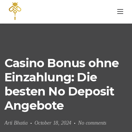
Skip
to
content
Casino Bonus ohne
Einzahlung: Die
besten No Deposit
Angebote
Arti Bhatia
October 18, 2024
No comments