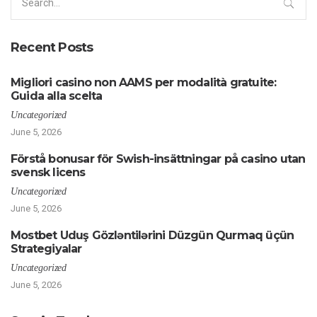
for:
Recent Posts
Migliori casino non AAMS per modalità gratuite:
Guida alla scelta
Uncategorized
June 5, 2026
Förstå bonusar för Swish-insättningar på casino utan
svensk licens
Uncategorized
June 5, 2026
Mostbet Uduş Gözləntilərini Düzgün Qurmaq üçün
Strategiyalar
Uncategorized
June 5, 2026