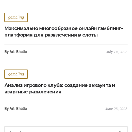
gambling
Максимально многообразное онлайн гэмблинг-
платформа для развлечения в слоты
By Arti Bhatia
July 14, 2025
gambling
Анализ игрового клуба: создание аккаунта и
азартные развлечения
By Arti Bhatia
June 23, 2025
Search