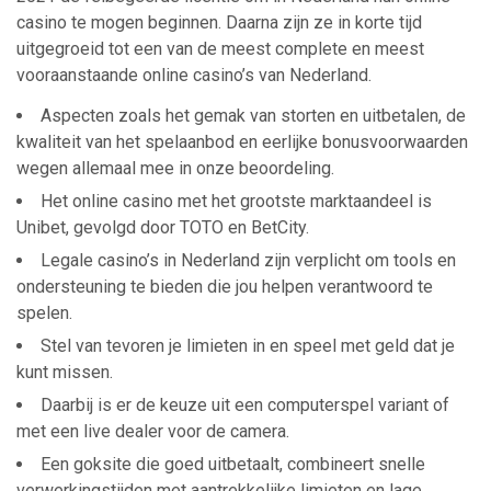
casino te mogen beginnen. Daarna zijn ze in korte tijd
uitgegroeid tot een van de meest complete en meest
vooraanstaande online casino’s van Nederland.
Aspecten zoals het gemak van storten en uitbetalen, de
kwaliteit van het spelaanbod en eerlijke bonusvoorwaarden
wegen allemaal mee in onze beoordeling.
Het online casino met het grootste marktaandeel is
Unibet, gevolgd door TOTO en BetCity.
Legale casino’s in Nederland zijn verplicht om tools en
ondersteuning te bieden die jou helpen verantwoord te
spelen.
Stel van tevoren je limieten in en speel met geld dat je
kunt missen.
Daarbij is er de keuze uit een computerspel variant of
met een live dealer voor de camera.
Een goksite die goed uitbetaalt, combineert snelle
verwerkingstijden met aantrekkelijke limieten en lage