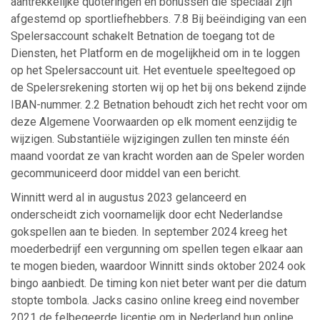
aantrekkelijke quoteringen en bonussen die speciaal zijn
afgestemd op sportliefhebbers. 7.8 Bij beëindiging van een
Spelersaccount schakelt Betnation de toegang tot de
Diensten, het Platform en de mogelijkheid om in te loggen
op het Spelersaccount uit. Het eventuele speeltegoed op
de Spelersrekening storten wij op het bij ons bekend zijnde
IBAN-nummer. 2.2 Betnation behoudt zich het recht voor om
deze Algemene Voorwaarden op elk moment eenzijdig te
wijzigen. Substantiële wijzigingen zullen ten minste één
maand voordat ze van kracht worden aan de Speler worden
gecommuniceerd door middel van een bericht.
Winnitt werd al in augustus 2023 gelanceerd en
onderscheidt zich voornamelijk door echt Nederlandse
gokspellen aan te bieden. In september 2024 kreeg het
moederbedrijf een vergunning om spellen tegen elkaar aan
te mogen bieden, waardoor Winnitt sinds oktober 2024 ook
bingo aanbiedt. De timing kon niet beter want per die datum
stopte tombola. Jacks casino online kreeg eind november
2021 de felbegeerde licentie om in Nederland hun online