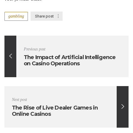
gambling
Share post
Previous post
The Impact of Artificial Intelligence
on Casino Operations
Next post
The Rise of Live Dealer Games in
Online Casinos