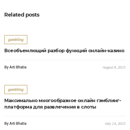
Related posts
gambling
Всеобъемлющий разбор функций онлайн-казино
By Arti Bhatia
August 8, 2025
gambling
Максимально многообразное онлайн гэмблинг-
платформа для развлечения в слоты
By Arti Bhatia
July 14, 2025