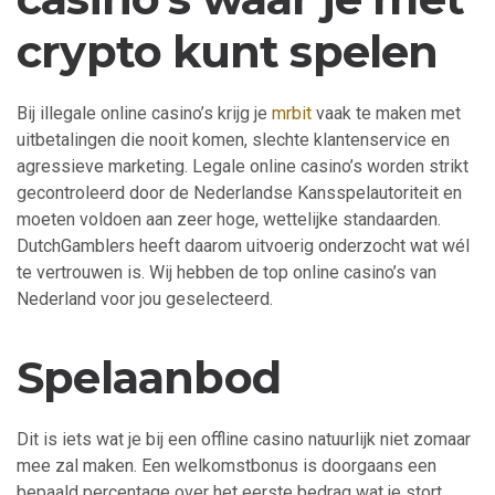
crypto kunt spelen
Bij illegale online casino’s krijg je
mrbit
vaak te maken met
uitbetalingen die nooit komen, slechte klantenservice en
agressieve marketing. Legale online casino’s worden strikt
gecontroleerd door de Nederlandse Kansspelautoriteit en
moeten voldoen aan zeer hoge, wettelijke standaarden.
DutchGamblers heeft daarom uitvoerig onderzocht wat wél
te vertrouwen is. Wij hebben de top online casino’s van
Nederland voor jou geselecteerd.
Spelaanbod
Dit is iets wat je bij een offline casino natuurlijk niet zomaar
mee zal maken. Een welkomstbonus is doorgaans een
bepaald percentage over het eerste bedrag wat je stort.