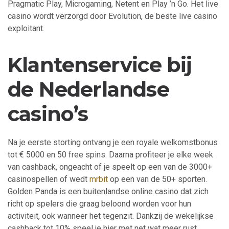
Pragmatic Play, Microgaming, Netent en Play ’n Go. Het live
casino wordt verzorgd door Evolution, de beste live casino
exploitant.
Klantenservice bij
de Nederlandse
casino’s
Na je eerste storting ontvang je een royale welkomstbonus
tot € 5000 en 50 free spins. Daarna profiteer je elke week
van cashback, ongeacht of je speelt op een van de 3000+
casinospellen of wedt
mrbit
op een van de 50+ sporten.
Golden Panda is een buitenlandse online casino dat zich
richt op spelers die graag beloond worden voor hun
activiteit, ook wanneer het tegenzit. Dankzij de wekelijkse
cashback tot 10% speel je hier met net wat meer rust,