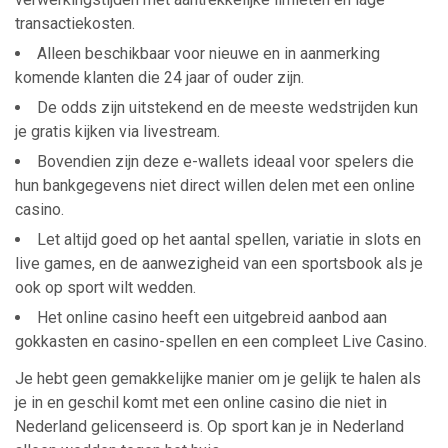
transactiekosten.
Alleen beschikbaar voor nieuwe en in aanmerking
komende klanten die 24 jaar of ouder zijn.
De odds zijn uitstekend en de meeste wedstrijden kun
je gratis kijken via livestream.
Bovendien zijn deze e-wallets ideaal voor spelers die
hun bankgegevens niet direct willen delen met een online
casino.
Let altijd goed op het aantal spellen, variatie in slots en
live games, en de aanwezigheid van een sportsbook als je
ook op sport wilt wedden.
Het online casino heeft een uitgebreid aanbod aan
gokkasten en casino-spellen en een compleet Live Casino.
Je hebt geen gemakkelijke manier om je gelijk te halen als
je in en geschil komt met een online casino die niet in
Nederland gelicenseerd is. Op sport kan je in Nederland