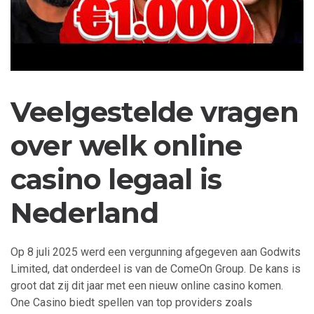
Veelgestelde vragen
over welk online
casino legaal is
Nederland
Op 8 juli 2025 werd een vergunning afgegeven aan Godwits
Limited, dat onderdeel is van de ComeOn Group. De kans is
groot dat zij dit jaar met een nieuw online casino komen.
One Casino biedt spellen van top providers zoals