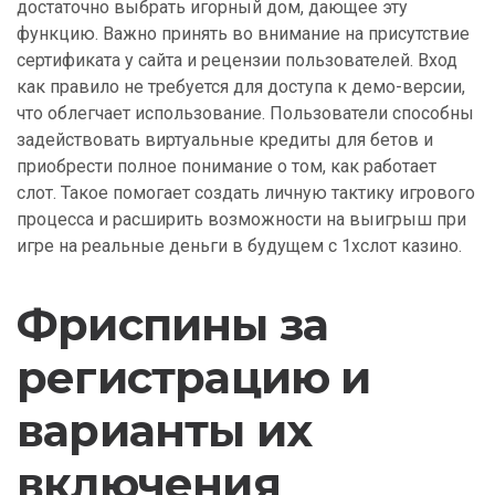
достаточно выбрать игорный дом, дающее эту
функцию. Важно принять во внимание на присутствие
сертификата у сайта и рецензии пользователей. Вход
как правило не требуется для доступа к демо-версии,
что облегчает использование. Пользователи способны
задействовать виртуальные кредиты для бетов и
приобрести полное понимание о том, как работает
слот. Такое помогает создать личную тактику игрового
процесса и расширить возможности на выигрыш при
игре на реальные деньги в будущем с 1хслот казино.
Фриспины за
регистрацию и
варианты их
включения