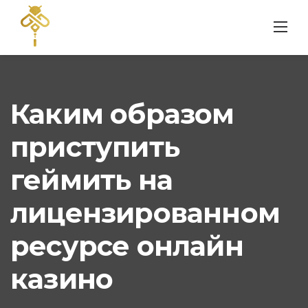
Skip
to
content
Каким образом
приступить
геймить на
лицензированном
ресурсе онлайн
казино