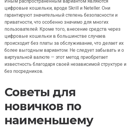
Иным распространенным вариантом являются
цифровые кошельки, вроде Skrill и Neteller. Они
гарантируют значительный степень безопасности и
приватности, что особенно значимо для многих
пользователей. Кроме того, внесение средств через
цифровые кошельки в большинстве случаев
происходит без платы за обслуживание, что делает их
более выгодным вариантом. Не следует забывать и о
виртуальной валюте — этот метод приобретает
известность благодаря своей независимой структуре и
без посредников.
Советы для
новичков по
наименьшему