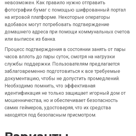
невозможен. Как правило нужно отправить
фотографии бумаг с помощью шифрованный портал
на игровой платформе. Некоторые операторы
вдобавок могут потребовать подтверждение
домашнего адреса при помощи коммунальных счетов
или выписок из банка.
Процесс подтверждения в состоянии занять от пары
часов вплоть до пары суток, смотря на нагрузки
службы поддержки. Пользователям предлагается
заблаговременно подготовиться к все требуемые
документацию, чтобы не допустить промедлений.
Необходимо помнить, что эффективная
идентификация не только защищает игорный дом от
мошенничества, но и обеспечивает безопасность
самих геймеров, удостоверяя, что их средства
находятся под безопасным присмотром.