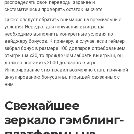
распределять свои переводы заранее и
систематически проверять остаток на счете.
Также следует обратить внимание на премиальные
условия. Нередко для получения выигрыша
необходимо выполнить конкретные условия по
вейджеру бонусов. К примеру, в случае, если геймер
забрал бонус в размере 100 долларов с требованием
отыгрыша х30, то прежде чем забрать выигрыш, он
должен поставить 3000 долларов в игре.
Игнорирование этих правил возможно стать причиной
аннулированию бонуса и выигрышей, связанных с
ним.
Свежайшее
зеркало гэмблинг-