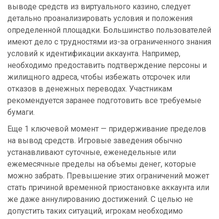
выводе средств из виртуального казино, следует
детально проанализировать условия и положения
определенной площадки. Большинство пользователей
имеют дело с трудностями из-за ограниченного знания
условий к идентификации аккаунта. Например,
необходимо предоставить подтверждение персоны и
жилищного адреса, чтобы избежать отсрочек или
отказов в денежных переводах. Участникам
рекомендуется заранее подготовить все требуемые
бумаги.
Еще 1 ключевой момент — придерживание пределов
на вывод средств. Игровые заведения обычно
устанавливают суточные, еженедельные или
ежемесячные пределы на объемы денег, которые
можно забрать. Превышение этих ограничений может
стать причиной временной приостановке аккаунта или
же даже аннулированию достижений. С целью не
допустить таких ситуаций, игрокам необходимо