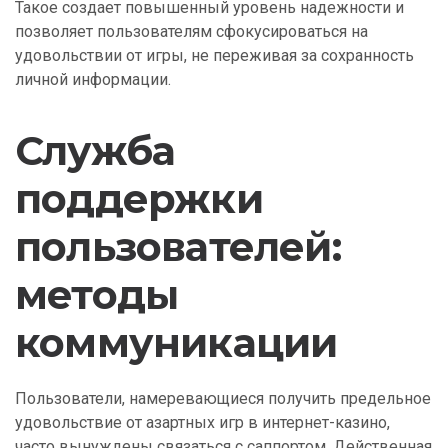
Такое создает повышенный уровень надежности и
позволяет пользователям сфокусироваться на
удовольствии от игры, не переживая за сохранность
личной информации.
Служба
поддержки
пользователей:
методы
коммуникации
Пользователи, намеревающиеся получить предельное
удовольствие от азартных игр в интернет-казино,
часто вынуждены связаться с саппортом. Действенная