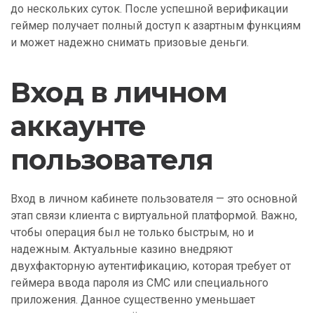
до нескольких суток. После успешной верификации
геймер получает полный доступ к азартным функциям
и может надежно снимать призовые деньги.
Вход в личном
аккаунте
пользователя
Вход в личном кабинете пользователя — это основной
этап связи клиента с виртуальной платформой. Важно,
чтобы операция был не только быстрым, но и
надежным. Актуальные казино внедряют
двухфакторную аутентификацию, которая требует от
геймера ввода пароля из СМС или специального
приложения. Данное существенно уменьшает