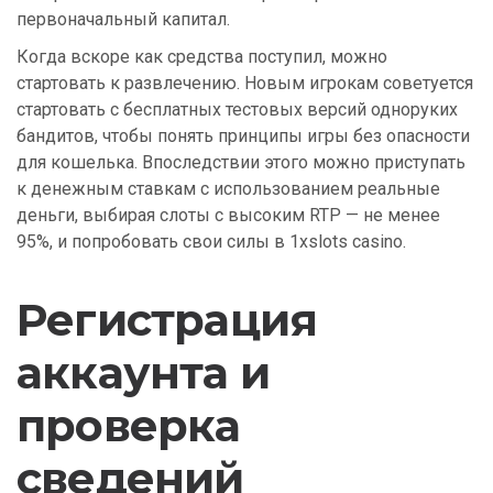
первоначальный капитал.
Когда вскоре как средства поступил, можно
стартовать к развлечению. Новым игрокам советуется
стартовать с бесплатных тестовых версий одноруких
бандитов, чтобы понять принципы игры без опасности
для кошелька. Впоследствии этого можно приступать
к денежным ставкам с использованием реальные
деньги, выбирая слоты с высоким RTP — не менее
95%, и попробовать свои силы в 1xslots casino.
Регистрация
аккаунта и
проверка
сведений