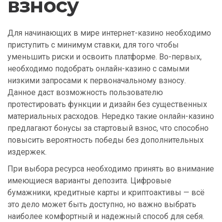
взносу
Для начинающих в мире интернет-казино необходимо
приступить с минимум ставки, для того чтобы
уменьшить риски и освоить платформе. Во-первых,
необходимо подобрать онлайн-казино с самыми
низкими запросами к первоначальному взносу.
Данное даст возможность пользователю
протестировать функции и дизайн без существенных
материальных расходов. Нередко такие онлайн-казино
предлагают бонусы за стартовый взнос, что способно
повысить вероятность победы без дополнительных
издержек.
При выбора ресурса необходимо принять во внимание
имеющиеся варианты депозита. Цифровые
бумажники, кредитные карты и криптоактивы — всё
это дело может быть доступно, но важно выбрать
наиболее комфортный и надежный способ для себя.