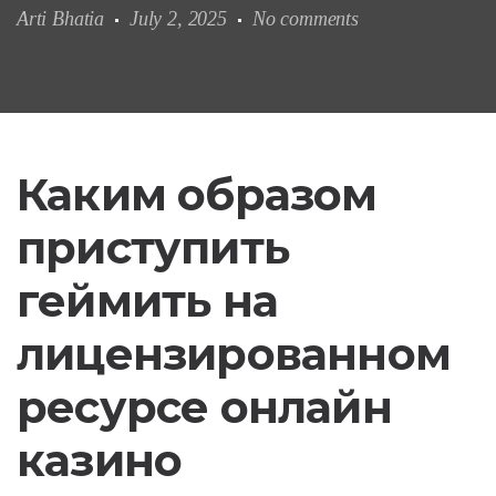
Arti Bhatia
July 2, 2025
No comments
Каким образом
приступить
геймить на
лицензированном
ресурсе онлайн
казино