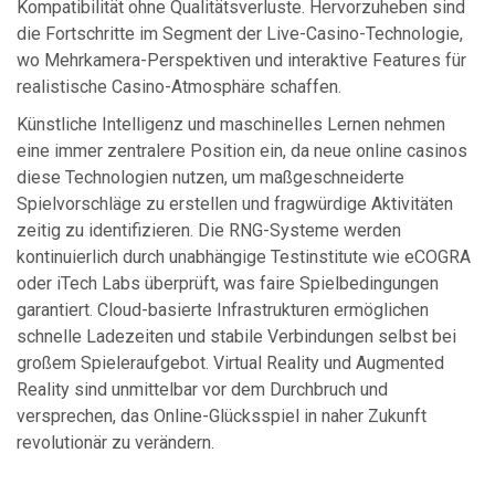
Kompatibilität ohne Qualitätsverluste. Hervorzuheben sind
die Fortschritte im Segment der Live-Casino-Technologie,
wo Mehrkamera-Perspektiven und interaktive Features für
realistische Casino-Atmosphäre schaffen.
Künstliche Intelligenz und maschinelles Lernen nehmen
eine immer zentralere Position ein, da neue online casinos
diese Technologien nutzen, um maßgeschneiderte
Spielvorschläge zu erstellen und fragwürdige Aktivitäten
zeitig zu identifizieren. Die RNG-Systeme werden
kontinuierlich durch unabhängige Testinstitute wie eCOGRA
oder iTech Labs überprüft, was faire Spielbedingungen
garantiert. Cloud-basierte Infrastrukturen ermöglichen
schnelle Ladezeiten und stabile Verbindungen selbst bei
großem Spieleraufgebot. Virtual Reality und Augmented
Reality sind unmittelbar vor dem Durchbruch und
versprechen, das Online-Glücksspiel in naher Zukunft
revolutionär zu verändern.