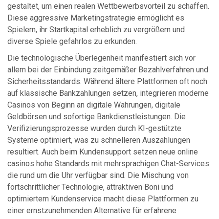
gestaltet, um einen realen Wettbewerbsvorteil zu schaffen.
Diese aggressive Marketingstrategie ermöglicht es
Spielern, ihr Startkapital erheblich zu vergrößern und
diverse Spiele gefahrlos zu erkunden.
Die technologische Überlegenheit manifestiert sich vor
allem bei der Einbindung zeitgemäßer Bezahlverfahren und
Sicherheitsstandards. Während ältere Plattformen oft noch
auf klassische Bankzahlungen setzen, integrieren moderne
Casinos von Beginn an digitale Währungen, digitale
Geldbörsen und sofortige Bankdienstleistungen. Die
Verifizierungsprozesse wurden durch KI-gestützte
Systeme optimiert, was zu schnelleren Auszahlungen
resultiert. Auch beim Kundensupport setzen neue online
casinos hohe Standards mit mehrsprachigen Chat-Services
die rund um die Uhr verfügbar sind. Die Mischung von
fortschrittlicher Technologie, attraktiven Boni und
optimiertem Kundenservice macht diese Plattformen zu
einer ernstzunehmenden Alternative für erfahrene