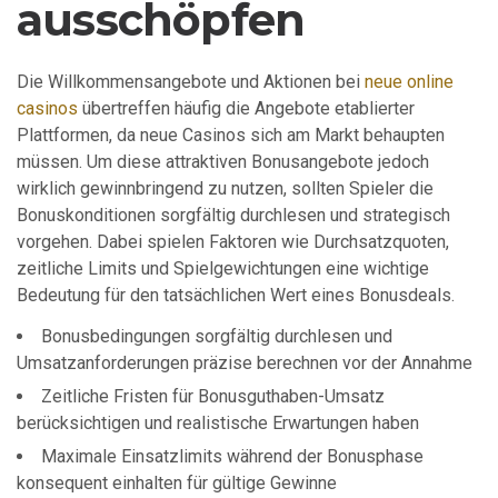
ausschöpfen
Die Willkommensangebote und Aktionen bei
neue online
casinos
übertreffen häufig die Angebote etablierter
Plattformen, da neue Casinos sich am Markt behaupten
müssen. Um diese attraktiven Bonusangebote jedoch
wirklich gewinnbringend zu nutzen, sollten Spieler die
Bonuskonditionen sorgfältig durchlesen und strategisch
vorgehen. Dabei spielen Faktoren wie Durchsatzquoten,
zeitliche Limits und Spielgewichtungen eine wichtige
Bedeutung für den tatsächlichen Wert eines Bonusdeals.
Bonusbedingungen sorgfältig durchlesen und
Umsatzanforderungen präzise berechnen vor der Annahme
Zeitliche Fristen für Bonusguthaben-Umsatz
berücksichtigen und realistische Erwartungen haben
Maximale Einsatzlimits während der Bonusphase
konsequent einhalten für gültige Gewinne