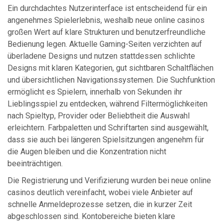
Ein durchdachtes Nutzerinterface ist entscheidend für ein
angenehmes Spielerlebnis, weshalb neue online casinos
großen Wert auf klare Strukturen und benutzerfreundliche
Bedienung legen. Aktuelle Gaming-Seiten verzichten auf
überladene Designs und nutzen stattdessen schlichte
Designs mit klaren Kategorien, gut sichtbaren Schaltflächen
und übersichtlichen Navigationssystemen. Die Suchfunktion
ermöglicht es Spielern, innerhalb von Sekunden ihr
Lieblingsspiel zu entdecken, während Filtermöglichkeiten
nach Spieltyp, Provider oder Beliebtheit die Auswahl
erleichtern. Farbpaletten und Schriftarten sind ausgewählt,
dass sie auch bei längeren Spielsitzungen angenehm für
die Augen bleiben und die Konzentration nicht
beeinträchtigen.
Die Registrierung und Verifizierung wurden bei neue online
casinos deutlich vereinfacht, wobei viele Anbieter auf
schnelle Anmeldeprozesse setzen, die in kurzer Zeit
abgeschlossen sind. Kontobereiche bieten klare