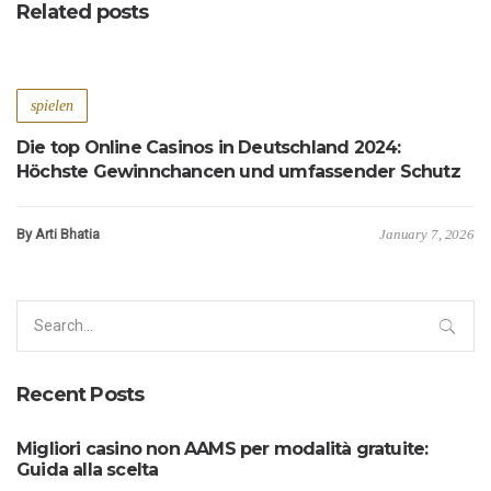
Related posts
spielen
Die top Online Casinos in Deutschland 2024:
Höchste Gewinnchancen und umfassender Schutz
By Arti Bhatia
January 7, 2026
Search
for:
Recent Posts
Migliori casino non AAMS per modalità gratuite:
Guida alla scelta