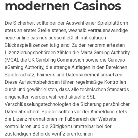
modernen Casinos
Die Sicherheit sollte bei der Auswahl einer Spielplattform
stets an erster Stelle stehen, weshalb vertrauenswürdige
neue online casinos ausschließlich mit gültigen
Glücksspiellizenzen tätig sind. Zu den renommiertesten
Lizenzierungsbehörden zählen die Malta Gaming Authority
(MGA), die UK Gambling Commission sowie die Curacao
eGaming Authority, die strenge Auflagen in den Bereichen
Spielerschutz, Fairness und Datensicherheit umsetzen.
Diese Aufsichtsbehörden führen regelmäßige Kontrollen
durch und gewährleisten, dass alle technischen Standards
eingehalten werden, während aktuelle SSL-
Verschlüsselungstechnologien die Sicherung persönlicher
Daten absichern. Spieler sollten vor der Anmeldung stets
die Lizenzinformationen im Fußbereich der Website
kontrollieren und die Gültigkeit unmittelbar bei der
zuständigen Behörde verifizieren können.