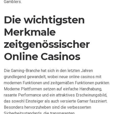
Gamblers.
Die wichtigsten
Merkmale
zeitgenössischer
Online Casinos
Die Gaming-Branche hat sich in den letzten Jahren
grundlegend gewandelt, wobei neue online casinos mit
modernen Funktionen und zeitgemäßen Funktionen punkten.
Moderne Plattformen setzen auf einfache Handhabung,
rasante Performance und ein attraktives Erscheinungsbild,
das sowohl Einsteiger als auch versierte Gamer fasziniert.
Besonders hervorzuheben sind die verbesserten
Sicherheitsstandards, die transparenten