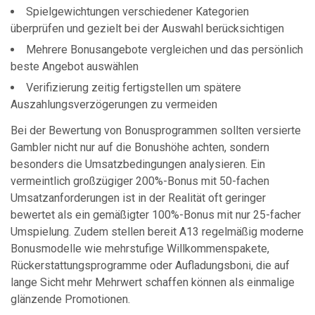
Spielgewichtungen verschiedener Kategorien
überprüfen und gezielt bei der Auswahl berücksichtigen
Mehrere Bonusangebote vergleichen und das persönlich
beste Angebot auswählen
Verifizierung zeitig fertigstellen um spätere
Auszahlungsverzögerungen zu vermeiden
Bei der Bewertung von Bonusprogrammen sollten versierte
Gambler nicht nur auf die Bonushöhe achten, sondern
besonders die Umsatzbedingungen analysieren. Ein
vermeintlich großzügiger 200%-Bonus mit 50-fachen
Umsatzanforderungen ist in der Realität oft geringer
bewertet als ein gemäßigter 100%-Bonus mit nur 25-facher
Umspielung. Zudem stellen bereit A13 regelmäßig moderne
Bonusmodelle wie mehrstufige Willkommenspakete,
Rückerstattungsprogramme oder Aufladungsboni, die auf
lange Sicht mehr Mehrwert schaffen können als einmalige
glänzende Promotionen.