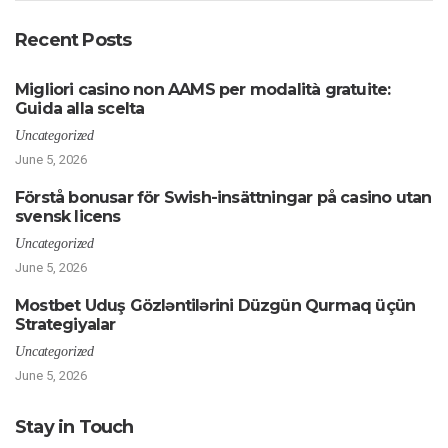
Recent Posts
Migliori casino non AAMS per modalità gratuite:
Guida alla scelta
Uncategorized
June 5, 2026
Förstå bonusar för Swish-insättningar på casino utan
svensk licens
Uncategorized
June 5, 2026
Mostbet Uduş Gözləntilərini Düzgün Qurmaq üçün
Strategiyalar
Uncategorized
June 5, 2026
Stay in Touch