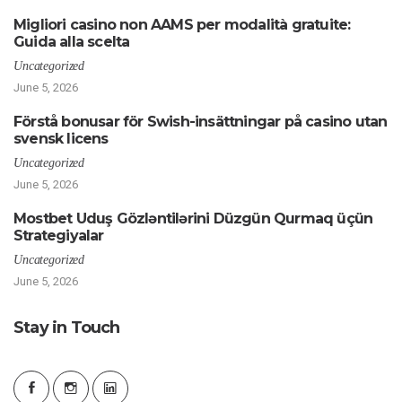
Migliori casino non AAMS per modalità gratuite:
Guida alla scelta
Uncategorized
June 5, 2026
Förstå bonusar för Swish-insättningar på casino utan
svensk licens
Uncategorized
June 5, 2026
Mostbet Uduş Gözləntilərini Düzgün Qurmaq üçün
Strategiyalar
Uncategorized
June 5, 2026
Stay in Touch