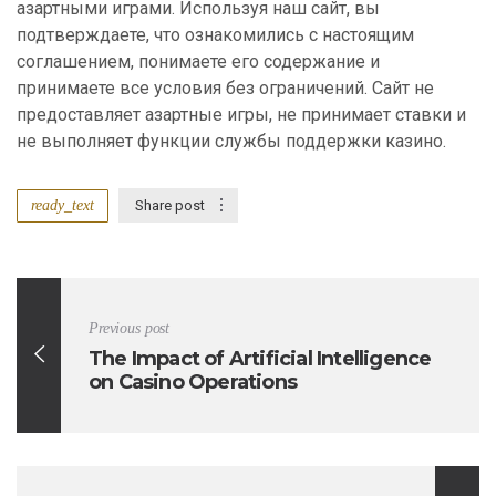
азартными играми. Используя наш сайт, вы
подтверждаете, что ознакомились с настоящим
соглашением, понимаете его содержание и
принимаете все условия без ограничений. Сайт не
предоставляет азартные игры, не принимает ставки и
не выполняет функции службы поддержки казино.
ready_text
Share post
Previous post
The Impact of Artificial Intelligence
on Casino Operations